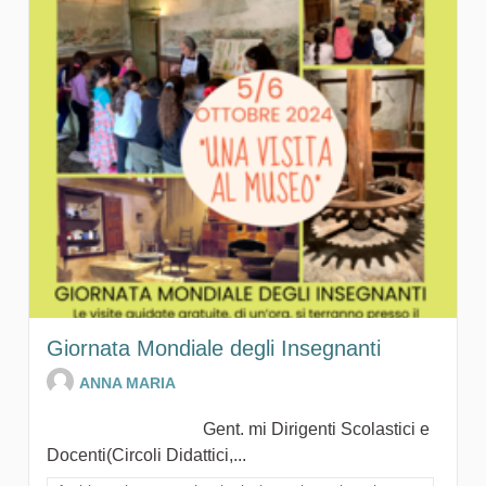
Giornata Mondiale degli Insegnanti
ANNA MARIA
Gent. mi Dirigenti Scolastici e
Docenti(Circoli Didattici,...