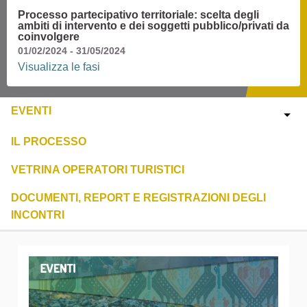
Processo partecipativo territoriale: scelta degli
ambiti di intervento e dei soggetti pubblico/privati da
coinvolgere
01/02/2024 - 31/05/2024
Visualizza le fasi
EVENTI
IL PROCESSO
VETRINA OPERATORI TURISTICI
DOCUMENTI, REPORT E REGISTRAZIONI DEGLI
INCONTRI