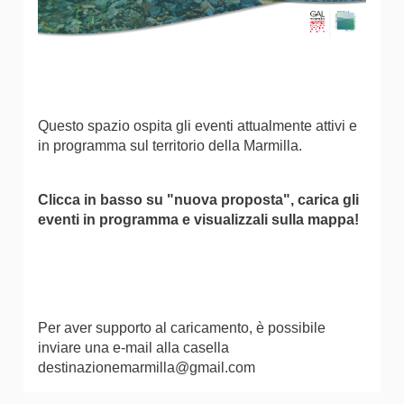
Questo spazio ospita gli eventi attualmente attivi e
in programma sul territorio della Marmilla.
Clicca in basso su "nuova proposta", carica gli
eventi in programma e visualizzali sulla mappa!
Per aver supporto al caricamento, è possibile
inviare una e-mail alla casella
destinazionemarmilla@gmail.com