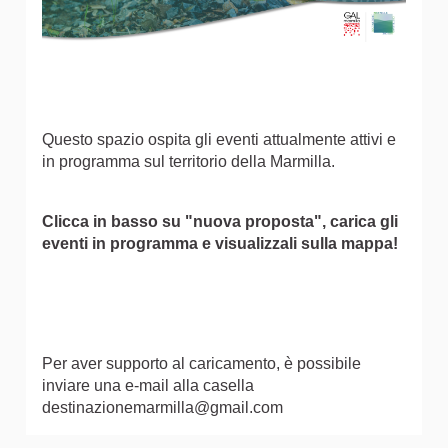
Questo spazio ospita gli eventi attualmente attivi e
in programma sul territorio della Marmilla.
Clicca in basso su "nuova proposta", carica gli
eventi in programma e visualizzali sulla mappa!
Per aver supporto al caricamento, è possibile
inviare una e-mail alla casella
destinazionemarmilla@gmail.com