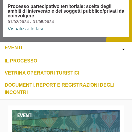
Processo partecipativo territoriale: scelta degli
ambiti di intervento e dei soggetti pubblico/privati da
coinvolgere
01/02/2024 - 31/05/2024
Visualizza le fasi
EVENTI
IL PROCESSO
VETRINA OPERATORI TURISTICI
DOCUMENTI, REPORT E REGISTRAZIONI DEGLI
INCONTRI