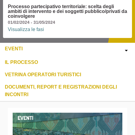
Processo partecipativo territoriale: scelta degli
ambiti di intervento e dei soggetti pubblico/privati da
coinvolgere
01/02/2024 - 31/05/2024
Visualizza le fasi
EVENTI
IL PROCESSO
VETRINA OPERATORI TURISTICI
DOCUMENTI, REPORT E REGISTRAZIONI DEGLI
INCONTRI