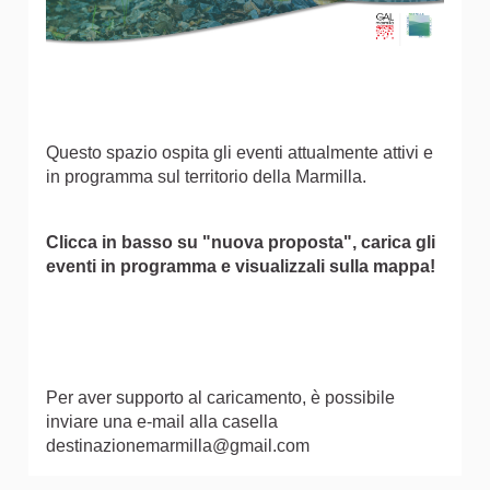
Questo spazio ospita gli eventi attualmente attivi e
in programma sul territorio della Marmilla.
Clicca in basso su "nuova proposta", carica gli
eventi in programma e visualizzali sulla mappa!
Per aver supporto al caricamento, è possibile
inviare una e-mail alla casella
destinazionemarmilla@gmail.com