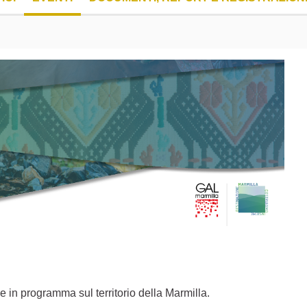
 e in programma sul territorio della Marmilla.