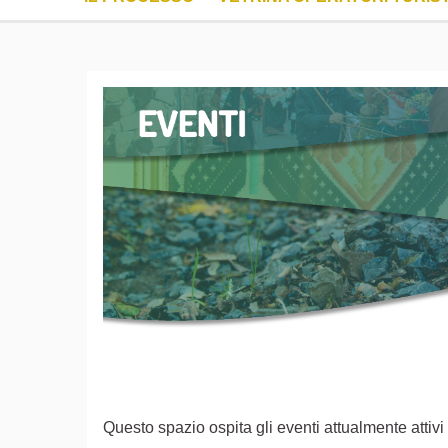
Questo spazio ospita gli eventi attualmente attivi