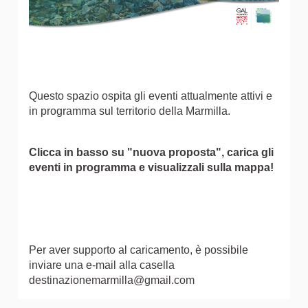
Questo spazio ospita gli eventi attualmente attivi e
in programma sul territorio della Marmilla.
Clicca in basso su "nuova proposta", carica gli
eventi in programma e visualizzali sulla mappa!
Per aver supporto al caricamento, è possibile
inviare una e-mail alla casella
destinazionemarmilla@gmail.com