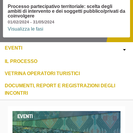
Processo partecipativo territoriale: scelta degli
ambiti di intervento e dei soggetti pubblico/privati da
coinvolgere
01/02/2024 - 31/05/2024
Visualizza le fasi
EVENTI
IL PROCESSO
VETRINA OPERATORI TURISTICI
DOCUMENTI, REPORT E REGISTRAZIONI DEGLI
INCONTRI