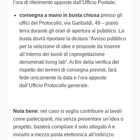
l’ora di riferimento apposte dall’Ufficio Postale;
consegna a mano in busta chiusa
presso gli
uffici del Protocollo, via Garibaldi, 49 – piano
terra durante gli orari di apertura al pubblico. La
busta dovrà riportare la dicitura “Avviso pubblico
per la selezione di idee e proposte da inserire
all’interno dei tavoli di coprogettazione
denominati living lab”. Ai fini della verifica del
rispetto dei termini di consegna previsti, farà
fede unicamente la data e l’ora apposte
dall’Ufficio Protocollo generale.
Nota bene:
nel caso si voglia contribuire ai tavoli
come partecipanti, ma senza presentare un’idea o
progetto, basterà compilare il solo allegato A e
inviarlo a mezzo posta elettronica all’indirizzo