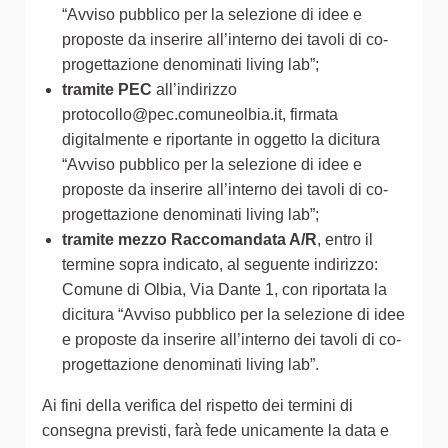
“Avviso pubblico per la selezione di idee e
proposte da inserire all’interno dei tavoli di co-
progettazione denominati living lab”;
tramite PEC
all’indirizzo
protocollo@pec.comuneolbia.it, firmata
digitalmente e riportante in oggetto la dicitura
“Avviso pubblico per la selezione di idee e
proposte da inserire all’interno dei tavoli di co-
progettazione denominati living lab”;
tramite mezzo Raccomandata A/R
, entro il
termine sopra indicato, al seguente indirizzo:
Comune di Olbia, Via Dante 1, con riportata la
dicitura “Avviso pubblico per la selezione di idee
e proposte da inserire all’interno dei tavoli di co-
progettazione denominati living lab”.
Ai fini della verifica del rispetto dei termini di
consegna previsti, farà fede unicamente la data e