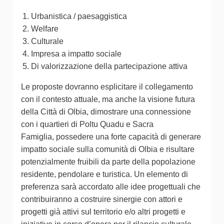
Urbanistica / paesaggistica
Welfare
Culturale
Impresa a impatto sociale
Di valorizzazione della partecipazione attiva
Le proposte dovranno esplicitare il collegamento
con il contesto attuale, ma anche la visione futura
della Città di Olbia, dimostrare una connessione
con i quartieri di Poltu Quadu e Sacra
Famiglia, possedere una forte capacità di generare
impatto sociale sulla comunità di Olbia e risultare
potenzialmente fruibili da parte della popolazione
residente, pendolare e turistica. Un elemento di
preferenza sarà accordato alle idee progettuali che
contribuiranno a costruire sinergie con attori e
progetti già attivi sul territorio e/o altri progetti e