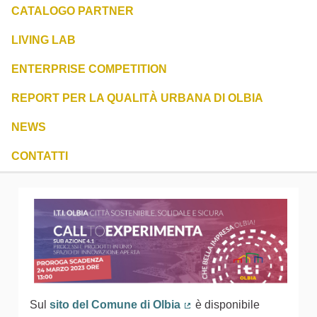
CATALOGO PARTNER
LIVING LAB
ENTERPRISE COMPETITION
REPORT PER LA QUALITÀ URBANA DI OLBIA
NEWS
CONTATTI
Sul
sito del Comune di Olbia
è disponibile