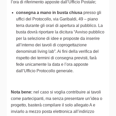
l’ora di riferimento apposte dall’Ufficio Postale;
consegna a mano in busta chiusa
presso gli
uffici del Protocollo, via Garibaldi, 49 – piano
terra durante gli orari di apertura al pubblico. La
busta dovrà riportare la dicitura “Avviso pubblico
per la selezione di idee e proposte da inserire
all’interno dei tavoli di coprogettazione
denominati living lab”. Ai fini della verifica del
rispetto dei termini di consegna previsti, farà
fede unicamente la data e l’ora apposte
dall’Ufficio Protocollo generale.
Nota bene:
nel caso si voglia contribuire ai tavoli
come partecipanti, ma senza presentare un’idea o
progetto, basterà compilare il solo allegato A e
inviarlo a mezzo posta elettronica all’indirizzo