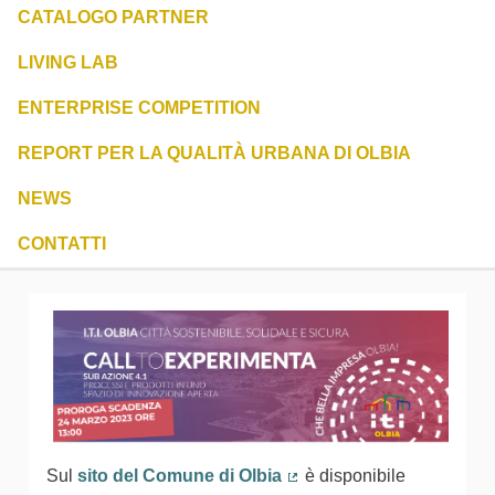
CATALOGO PARTNER
LIVING LAB
ENTERPRISE COMPETITION
REPORT PER LA QUALITÀ URBANA DI OLBIA
NEWS
CONTATTI
Sul
sito del Comune di Olbia
è disponibile