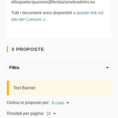
olbiapartecipazione@fondazionebrodolini.eu
Tutti i documenti sono disponibili
a questo link sul
sito del Comune
.
(Collegamento esterno)
0 PROPOSTE
Filtra
Text Banner
Ordina le proposte per:
A caso
Risultati per pagina:
20