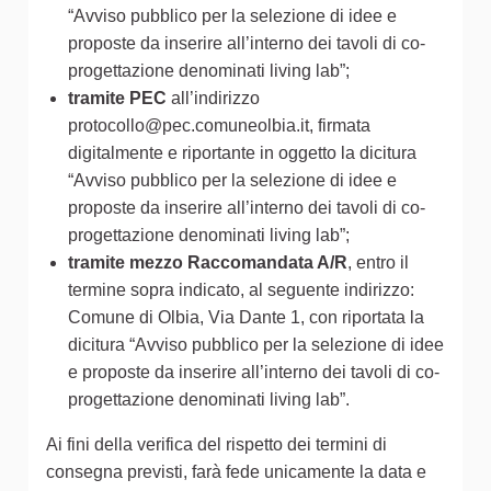
“Avviso pubblico per la selezione di idee e
proposte da inserire all’interno dei tavoli di co-
progettazione denominati living lab”;
tramite PEC
all’indirizzo
protocollo@pec.comuneolbia.it, firmata
digitalmente e riportante in oggetto la dicitura
“Avviso pubblico per la selezione di idee e
proposte da inserire all’interno dei tavoli di co-
progettazione denominati living lab”;
tramite mezzo Raccomandata A/R
, entro il
termine sopra indicato, al seguente indirizzo:
Comune di Olbia, Via Dante 1, con riportata la
dicitura “Avviso pubblico per la selezione di idee
e proposte da inserire all’interno dei tavoli di co-
progettazione denominati living lab”.
Ai fini della verifica del rispetto dei termini di
consegna previsti, farà fede unicamente la data e