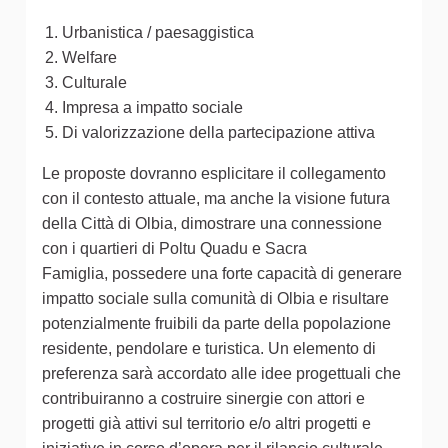
Urbanistica / paesaggistica
Welfare
Culturale
Impresa a impatto sociale
Di valorizzazione della partecipazione attiva
Le proposte dovranno esplicitare il collegamento
con il contesto attuale, ma anche la visione futura
della Città di Olbia, dimostrare una connessione
con i quartieri di Poltu Quadu e Sacra
Famiglia, possedere una forte capacità di generare
impatto sociale sulla comunità di Olbia e risultare
potenzialmente fruibili da parte della popolazione
residente, pendolare e turistica. Un elemento di
preferenza sarà accordato alle idee progettuali che
contribuiranno a costruire sinergie con attori e
progetti già attivi sul territorio e/o altri progetti e