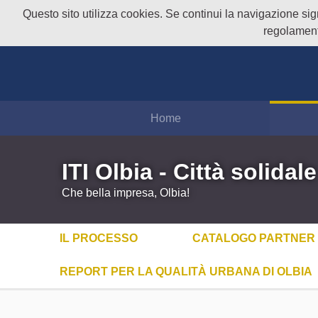
Questo sito utilizza cookies. Se continui la navigazione signi
regolament
Home
ITI Olbia - Città solidale
Che bella impresa, Olbia!
IL PROCESSO
CATALOGO PARTNER
REPORT PER LA QUALITÀ URBANA DI OLBIA