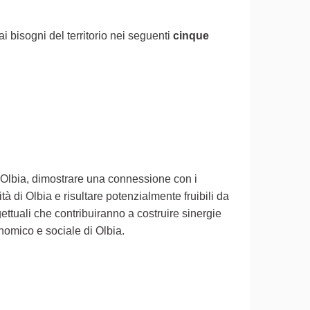
 bisogni del territorio nei seguenti
cinque
i Olbia, dimostrare una connessione con i
 di Olbia e risultare potenzialmente fruibili da
ettuali che contribuiranno a costruire sinergie
economico e sociale di Olbia.