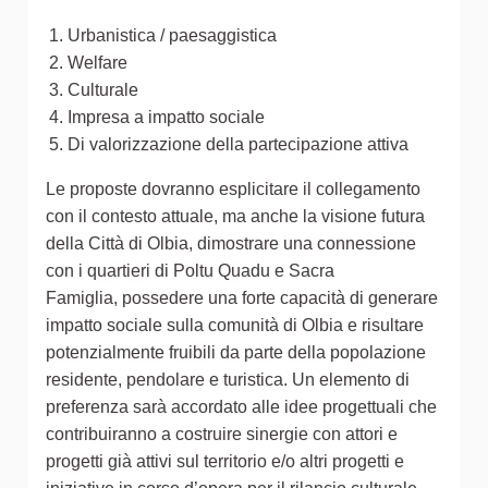
Urbanistica / paesaggistica
Welfare
Culturale
Impresa a impatto sociale
Di valorizzazione della partecipazione attiva
Le proposte dovranno esplicitare il collegamento
con il contesto attuale, ma anche la visione futura
della Città di Olbia, dimostrare una connessione
con i quartieri di Poltu Quadu e Sacra
Famiglia, possedere una forte capacità di generare
impatto sociale sulla comunità di Olbia e risultare
potenzialmente fruibili da parte della popolazione
residente, pendolare e turistica. Un elemento di
preferenza sarà accordato alle idee progettuali che
contribuiranno a costruire sinergie con attori e
progetti già attivi sul territorio e/o altri progetti e