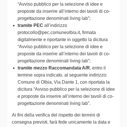
“Avviso pubblico per la selezione di idee e
proposte da inserire all’interno dei tavoli di co-
progettazione denominati living lab”;
tramite PEC
all’indirizzo
protocollo@pec.comuneolbia.it, firmata
digitalmente e riportante in oggetto la dicitura
“Avviso pubblico per la selezione di idee e
proposte da inserire all’interno dei tavoli di co-
progettazione denominati living lab”;
tramite mezzo Raccomandata A/R
, entro il
termine sopra indicato, al seguente indirizzo:
Comune di Olbia, Via Dante 1, con riportata la
dicitura “Avviso pubblico per la selezione di idee
e proposte da inserire all’interno dei tavoli di co-
progettazione denominati living lab”.
Ai fini della verifica del rispetto dei termini di
consegna previsti, farà fede unicamente la data e