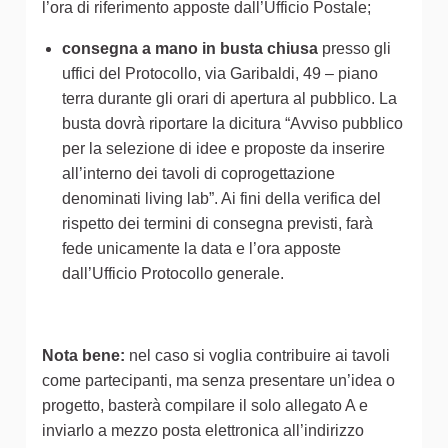
l’ora di riferimento apposte dall’Ufficio Postale;
consegna a mano in busta chiusa
presso gli
uffici del Protocollo, via Garibaldi, 49 – piano
terra durante gli orari di apertura al pubblico. La
busta dovrà riportare la dicitura “Avviso pubblico
per la selezione di idee e proposte da inserire
all’interno dei tavoli di coprogettazione
denominati living lab”. Ai fini della verifica del
rispetto dei termini di consegna previsti, farà
fede unicamente la data e l’ora apposte
dall’Ufficio Protocollo generale.
Nota bene:
nel caso si voglia contribuire ai tavoli
come partecipanti, ma senza presentare un’idea o
progetto, basterà compilare il solo allegato A e
inviarlo a mezzo posta elettronica all’indirizzo