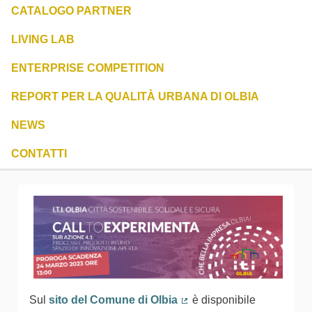
CATALOGO PARTNER
LIVING LAB
ENTERPRISE COMPETITION
REPORT PER LA QUALITÀ URBANA DI OLBIA
NEWS
CONTATTI
Sul
sito del Comune di Olbia
è disponibile