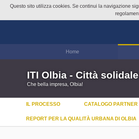
Questo sito utilizza cookies. Se continui la navigazione signi
regolament
Home
ITI Olbia - Città solidale
Che bella impresa, Olbia!
IL PROCESSO
CATALOGO PARTNER
REPORT PER LA QUALITÀ URBANA DI OLBIA