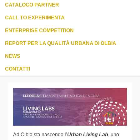
CATALOGO PARTNER
CALL TO EXPERIMENTA
ENTERPRISE COMPETITION
REPORT PER LA QUALITÀ URBANA DI OLBIA
NEWS
CONTATTI
Ad Olbia sta nascendo l’
Urban Living Lab
, uno