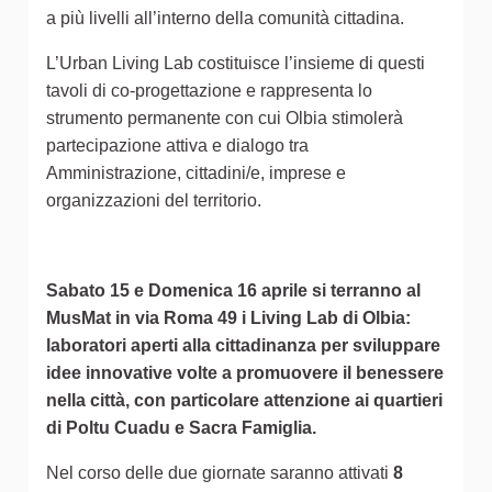
a più livelli all’interno della comunità cittadina.
L’Urban Living Lab costituisce l’insieme di questi
tavoli di co-progettazione e rappresenta lo
strumento permanente con cui Olbia stimolerà
partecipazione attiva e dialogo tra
Amministrazione, cittadini/e, imprese e
organizzazioni del territorio.
Sabato 15 e Domenica 16 aprile si terranno al
MusMat in via Roma 49 i Living Lab di Olbia:
laboratori aperti alla cittadinanza per sviluppare
idee innovative volte a promuovere il benessere
nella città, con particolare attenzione ai quartieri
di Poltu Cuadu e Sacra Famiglia.
Nel corso delle due giornate saranno attivati
8