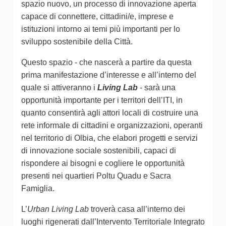
spazio nuovo, un processo di innovazione aperta
capace di connettere, cittadini/e, imprese e
istituzioni intorno ai temi più importanti per lo
sviluppo sostenibile della Città.
Questo spazio - che nascerà a partire da questa
prima manifestazione d’interesse e all’interno del
quale si attiveranno i
Living Lab
- sarà una
opportunità importante per i territori dell’ITI, in
quanto consentirà agli attori locali di costruire una
rete informale di cittadini e organizzazioni, operanti
nel territorio di Olbia, che elabori progetti e servizi
di innovazione sociale sostenibili, capaci di
rispondere ai bisogni e cogliere le opportunità
presenti nei quartieri Poltu Quadu e Sacra
Famiglia.
L’
Urban Living Lab
troverà casa all’interno dei
luoghi rigenerati dall’Intervento Territoriale Integrato