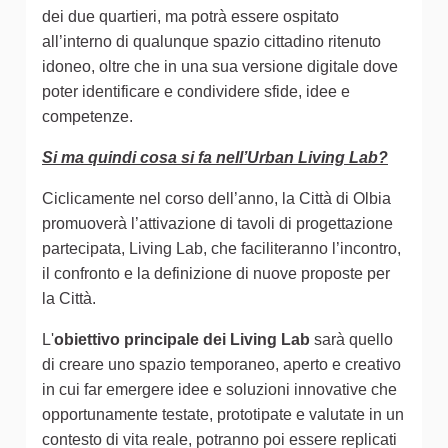
dei due quartieri, ma potrà essere ospitato
all’interno di qualunque spazio cittadino ritenuto
idoneo, oltre che in una sua versione digitale dove
poter identificare e condividere sfide, idee e
competenze.
Si ma quindi cosa si fa nell’Urban Living Lab?
Ciclicamente nel corso dell’anno, la Città di Olbia
promuoverà l’attivazione di tavoli di progettazione
partecipata, Living Lab, che faciliteranno l’incontro,
il confronto e la definizione di nuove proposte per
la Città.
L'
obiettivo principale dei Living Lab
sarà quello
di creare uno spazio temporaneo, aperto e creativo
in cui far emergere idee e soluzioni innovative che
opportunamente testate, prototipate e valutate in un
contesto di vita reale, potranno poi essere replicati