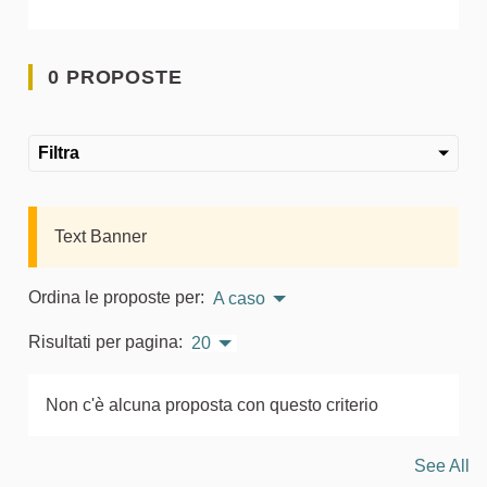
0 PROPOSTE
Filtra
Text Banner
Ordina le proposte per:
A caso
Risultati per pagina:
20
Non c'è alcuna proposta con questo criterio
See All