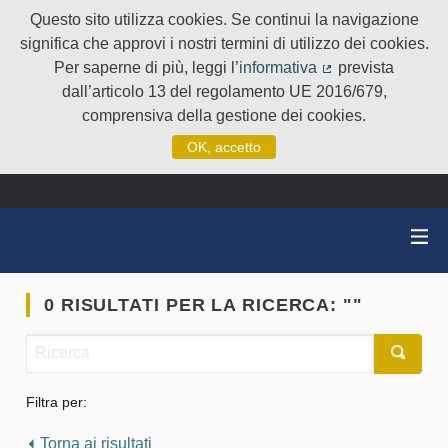
Questo sito utilizza cookies. Se continui la navigazione
significa che approvi i nostri termini di utilizzo dei cookies.
Per saperne di più, leggi l’
informativa
prevista
(Collegamento e
dall’articolo 13 del regolamento UE 2016/679,
comprensiva della gestione dei cookies.
OK, accetto
0 RISULTATI PER LA RICERCA: ""
Filtra per:
Torna ai risultati