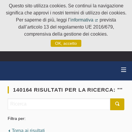
Questo sito utilizza cookies. Se continui la navigazione
significa che approvi i nostri termini di utilizzo dei cookies.
Per saperne di più, leggi l’
informativa
prevista
(Collegamento e
dall’articolo 13 del regolamento UE 2016/679,
comprensiva della gestione dei cookies.
OK, accetto
140164 RISULTATI PER LA RICERCA: ""
Filtra per:
Torna ai risultati