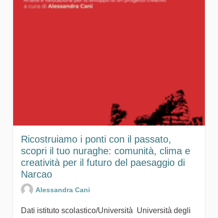
Ricostruiamo i ponti con il passato,
scopri il tuo nuraghe: comunità, clima e
creatività per il futuro del paesaggio di
Narcao
Alessandra Cani
Dati istituto scolastico/Università Università degli