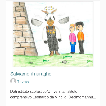
Salviamo il nuraghe
Thones
Dati istituto scolastico/Università Istituto
comprensivo Leonardo da Vinci di Decimomannu...