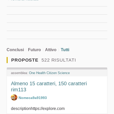
Conclusi
Futuro
Attivo
Tutti
PROPOSTE
522 RISULTATI
assemblea:
One Health Citizen Science
Almeno 15 caratteri, 150 caratteri
rim113
Nomeca9a91993
descriptionhttps://explore.com