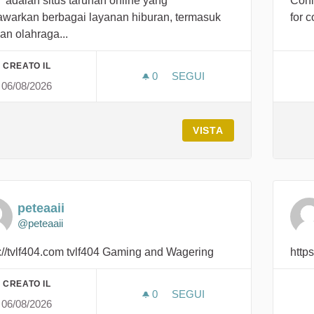
 adalah situs taruhan online yang
Conif
warkan berbagai layanan hiburan, termasuk
for c
an olahraga...
CREATO IL
0
0 SOSTENITORI
SEGUI
06/08/2026
77RTIO1
VISTA
peteaaii
@peteaaii
s://tvlf404.com tvlf404 Gaming and Wagering
http
CREATO IL
0
0 SOSTENITORI
SEGUI
06/08/2026
PETEAAII