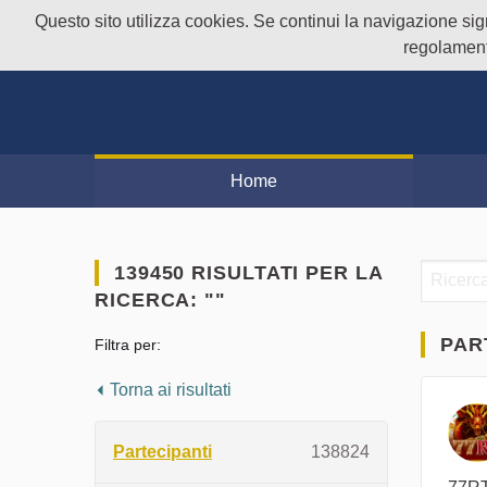
Questo sito utilizza cookies. Se continui la navigazione signi
regolament
Home
139450 RISULTATI PER LA
RICERCA: ""
PAR
Filtra per:
Torna ai risultati
Partecipanti
138824