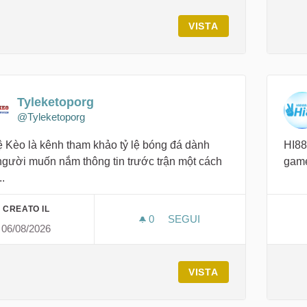
VISTA
Tyleketoporg
@Tyleketoporg
ệ Kèo là kênh tham khảo tỷ lệ bóng đá dành
HI88
người muốn nắm thông tin trước trận một cách
game
..
CREATO IL
0
0 SOSTENITORI
SEGUI
06/08/2026
TYLEKETOPORG
VISTA