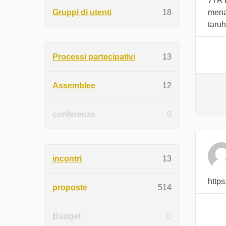
77RT
Gruppi di utenti
18
mena
taruh
Processi partecipativi
13
Assemblee
12
conferenze
0
incontri
13
http
proposte
514
Budget
0