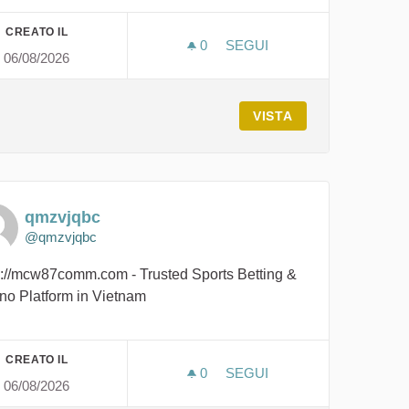
CREATO IL
0
0 SOSTENITORI
SEGUI
06/08/2026
ẾN UY TÍN CÁ CƯỢC THỂ THAO CASINO SLOT
SUNWINASIA NET
VISTA
qmzvjqbc
@qmzvjqbc
s://mcw87comm.com - Trusted Sports Betting &
no Platform in Vietnam
CREATO IL
0
0 SOSTENITORI
SEGUI
06/08/2026
QMZVJQBC