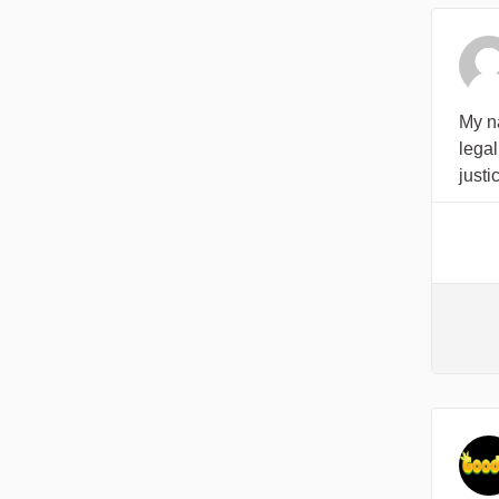
My n
legal
justic