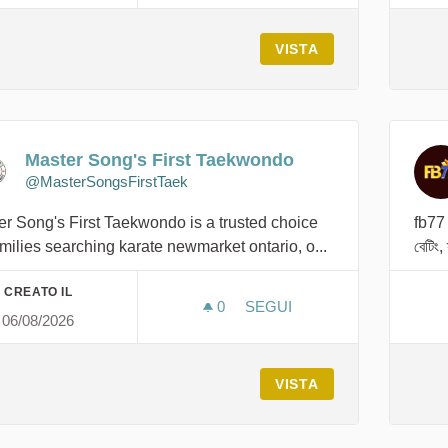
VISTA
Master Song's First Taekwondo
@MasterSongsFirstTaek
er Song's First Taekwondo is a trusted choice
fb77 এ
amilies searching karate newmarket ontario, o...
বেটিং,
CREATO IL
0
0 SOSTENITORI
SEGUI
06/08/2026
MASTER SONG'S FIRST T
VISTA