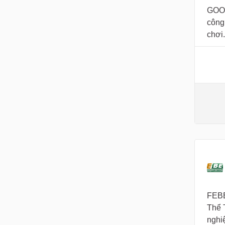
GOOD
công
chơi..
FEBE
Thể 
nghiệ