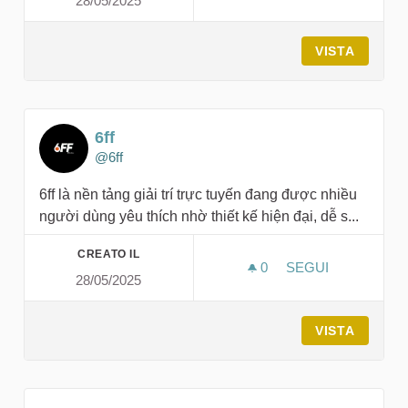
28/05/2025
WIN99WANG
VISTA
6ff
@6ff
6ff là nền tảng giải trí trực tuyến đang được nhiều
người dùng yêu thích nhờ thiết kế hiện đại, dễ s...
CREATO IL
0
0 SOSTENITORI
SEGUI
28/05/2025
6FF
VISTA