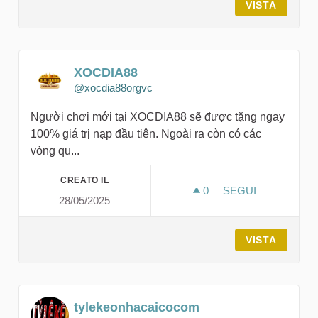
VISTA
XOCDIA88
@xocdia88orgvc
Người chơi mới tại XOCDIA88 sẽ được tặng ngay
100% giá trị nạp đầu tiên. Ngoài ra còn có các
vòng qu...
CREATO IL
0
0 SOSTENITORI
SEGUI
28/05/2025
XOCDIA88
VISTA
tylekeonhacaicocom