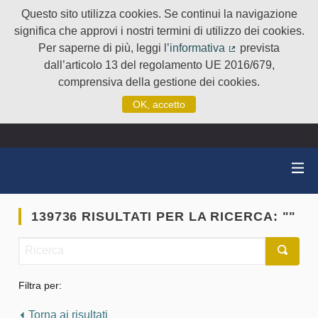
Questo sito utilizza cookies. Se continui la navigazione
significa che approvi i nostri termini di utilizzo dei cookies.
Per saperne di più, leggi l’
informativa
prevista
(Collegamento e
dall’articolo 13 del regolamento UE 2016/679,
comprensiva della gestione dei cookies.
OK, accetto
139736 RISULTATI PER LA RICERCA: ""
Filtra per:
Torna ai risultati