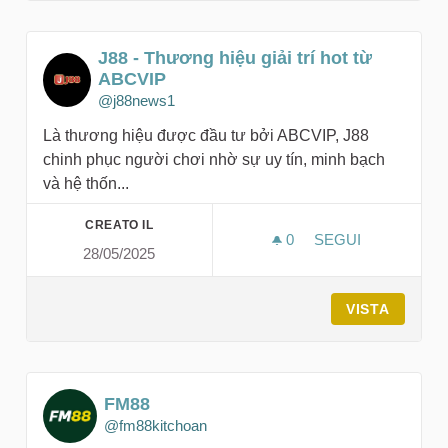
J88 - Thương hiệu giải trí hot từ
ABCVIP
@j88news1
Là thương hiệu được đầu tư bởi ABCVIP, J88
chinh phục người chơi nhờ sự uy tín, minh bạch
và hệ thốn...
CREATO IL
0
0 SOSTENITORI
SEGUI
28/05/2025
J88 - THƯƠNG HI
VISTA
FM88
@fm88kitchoan