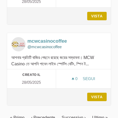
28/05/2025
HITCLUBTPX
VISTA
mcwcasinocoffee
@mcwcasinocoffee
আপনার প্রতিটি বাজির পেছনে রয়েছে জয়ের সম্ভাবনা। MCW
Casino তে আপনি পাবেন লাইভ স্পোর্টস বেটিং, স্পিন ট...
CREATO IL
0
0 SOSTENITORI
SEGUI
28/05/2025
MCWCASINOCOF
VISTA
« Primo
‹ Precedente
Successivo ›
Ultimo »