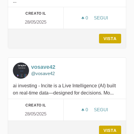
...
CREATO IL
0
0 SOSTENITORI
SEGUI
28/05/2025
THE ENTERPRIS
VISTA
vosave42
@vosave42
ai investing - Incite is a Live Intelligence (AI) built
on real-time data—designed for decisions. Mo...
CREATO IL
0
0 SOSTENITORI
SEGUI
28/05/2025
VOSAVE42
VISTA