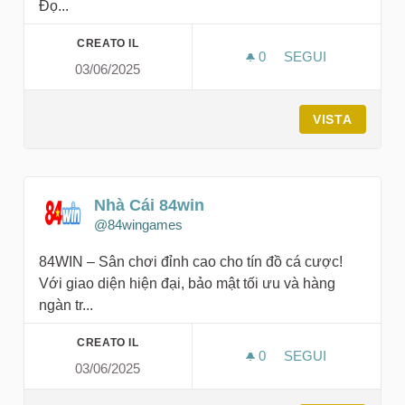
Đọ...
CREATO IL
0
0 SOSTENITORI
SEGUI
03/06/2025
DU88REVIEWS
VISTA
Nhà Cái 84win
@84wingames
84WIN – Sân chơi đỉnh cao cho tín đồ cá cược!
Với giao diện hiện đại, bảo mật tối ưu và hàng
ngàn tr...
CREATO IL
0
0 SOSTENITORI
SEGUI
03/06/2025
NHÀ CÁI 84WIN