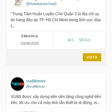
@huanluyenchoq3
"Trung Tâm Huấn Luyện Chó Quận 3 là địa chỉ uy
tín hàng đầu tại TP. Hồ Chí Minh trong lĩnh vực đào
t...
CREATO IL
0
0 SOSTENITORI
SEGUI
03/06/2025
TRUNGTAMHUAN
VISTA
vu88mov
@vu88mov
VU88 được xây dựng trên nền tảng công nghệ tiên
tiến, tối ưu cho cả máy tính lẫn thiết bị di động, m...