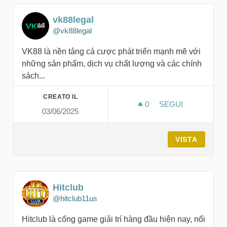
vk88legal
@vk88legal
VK88 là nền tảng cá cược phát triển mạnh mẽ với
những sản phẩm, dịch vụ chất lượng và các chính
sách...
CREATO IL
0
0 SOSTENITORI
SEGUI
03/06/2025
VK88LEGAL
VISTA
Hitclub
@hitclub11us
Hitclub là cổng game giải trí hàng đầu hiện nay, nổi