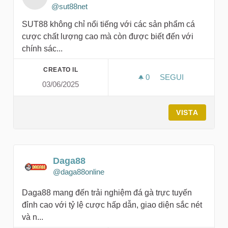
@sut88net
SUT88 không chỉ nổi tiếng với các sản phẩm cá
cược chất lượng cao mà còn được biết đến với
chính sác...
CREATO IL
0
0 SOSTENITORI
SEGUI
03/06/2025
SUT88 NHÀ CÁI C
VISTA
Daga88
@daga88online
Daga88 mang đến trải nghiệm đá gà trực tuyến
đỉnh cao với tỷ lệ cược hấp dẫn, giao diện sắc nét
và n...