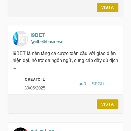
VISTA
I9BET
@i9bet8business
I9BET là nền tảng cá cược toàn cầu với giao diện
hiện đại, hỗ trợ đa ngôn ngữ, cung cấp đầy đủ dịch
...
CREATO IL
0
0 SOSTENITORI
SEGUI
30/05/2025
I9BET
VISTA