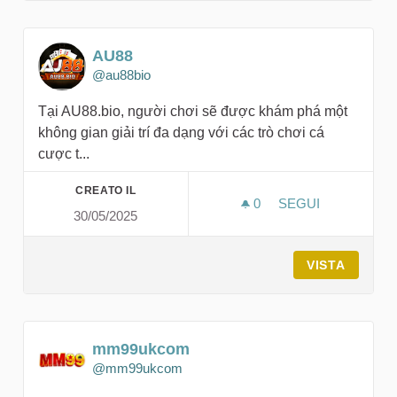
AU88
@au88bio
Tại AU88.bio, người chơi sẽ được khám phá một
không gian giải trí đa dạng với các trò chơi cá
cược t...
CREATO IL
0
0 SOSTENITORI
SEGUI
30/05/2025
AU88
VISTA
mm99ukcom
@mm99ukcom