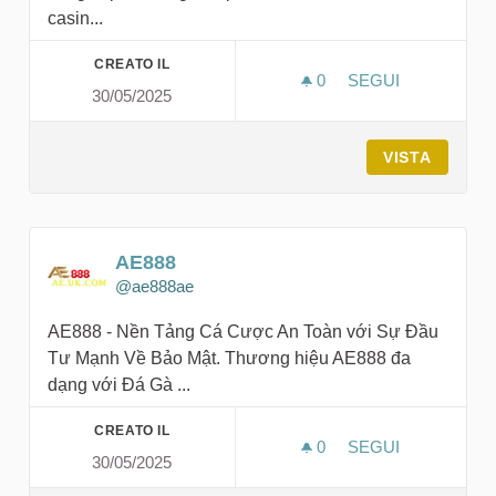
casin...
CREATO IL
0
0 SOSTENITORI
SEGUI
30/05/2025
GOOD88
VISTA
AE888
@ae888ae
AE888 - Nền Tảng Cá Cược An Toàn với Sự Đầu
Tư Mạnh Về Bảo Mật. Thương hiệu AE888 đa
dạng với Đá Gà ...
CREATO IL
0
0 SOSTENITORI
SEGUI
30/05/2025
AE888