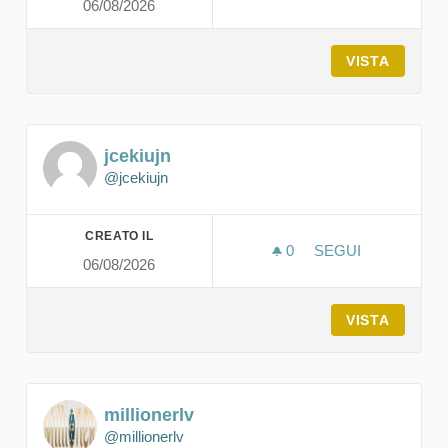
06/08/2026
HKMSAMNR
VISTA
jcekiujn
@jcekiujn
CREATO IL
0
0 SOSTENITORI
SEGUI
06/08/2026
JCEKIUJN
VISTA
millionerlv
@millionerlv