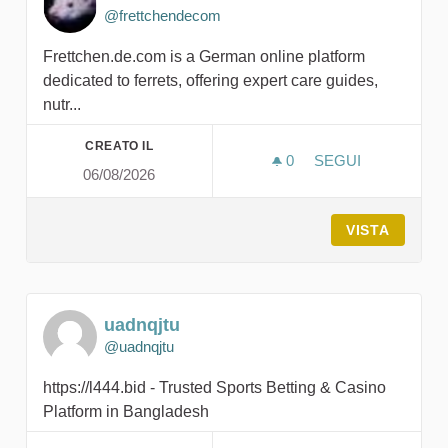
@frettchendecom
Frettchen.de.com is a German online platform
dedicated to ferrets, offering expert care guides,
nutr...
CREATO IL
0
0 SOSTENITORI
SEGUI
06/08/2026
FRETTCHENDEC
VISTA
uadnqjtu
@uadnqjtu
https://l444.bid - Trusted Sports Betting & Casino
Platform in Bangladesh