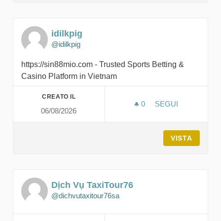
idilkpig
@idilkpig
https://sin88mio.com - Trusted Sports Betting &
Casino Platform in Vietnam
CREATO IL
0
0 SOSTENITORI
SEGUI
06/08/2026
IDILKPIG
VISTA
Dịch Vụ TaxiTour76
@dichvutaxitour76sa