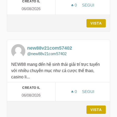
CREATO IL
0
0 SOSTENITORI
SEGUI
06/08/2026
UADNQJTU
VISTA
new88v21com57402
@new88v21com57402
NEW88 mang đến hệ sinh thái giải trí trực tuyến
với nhiều chuyên mục như cá cược thể thao,
casino li...
CREATO IL
0
0 SOSTENITORI
SEGUI
06/08/2026
NEW88V21COM57
VISTA