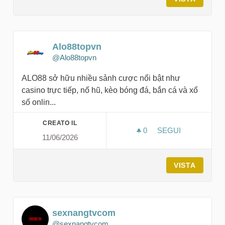
Alo88topvn
@Alo88topvn
ALO88 sở hữu nhiều sảnh cược nổi bật như
casino trực tiếp, nổ hũ, kèo bóng đá, bắn cá và xổ
số onlin...
CREATO IL
0
0 SOSTENITORI
SEGUI
11/06/2026
ALO88TOPVN
VISTA
sexnangtvcom
@sexnangtvcom