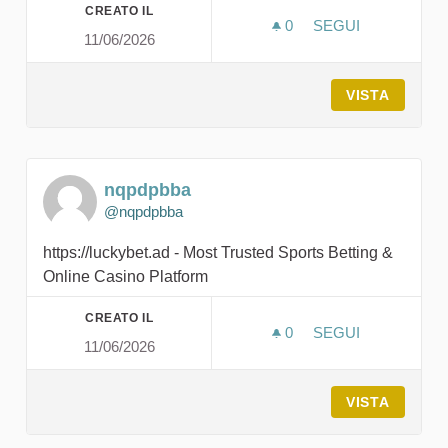
CREATO IL
0
0 SOSTENITORI
SEGUI
11/06/2026
BET88PW2
VISTA
nqpdpbba
@nqpdpbba
https://luckybet.ad - Most Trusted Sports Betting &
Online Casino Platform
CREATO IL
0
0 SOSTENITORI
SEGUI
11/06/2026
NQPDPBBA
VISTA