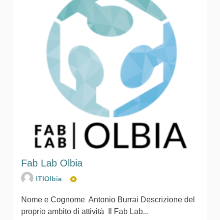
Fab Lab Olbia
ITIOlbia_
Nome e Cognome Antonio Burrai Descrizione del
proprio ambito di attività Il Fab Lab...