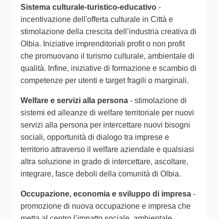
Sistema culturale-turistico-educativo
-
incentivazione dell'offerta culturale in Città e
stimolazione della crescita dell’industria creativa di
Olbia. Iniziative imprenditoriali profit o non profit
che promuovano il turismo culturale, ambientale di
qualità. Infine, iniziative di formazione e scambio di
competenze per utenti e target fragili o marginali.
Welfare e servizi alla persona
- stimolazione di
sistemi ed alleanze di welfare territoriale per nuovi
servizi alla persona per intercettare nuovi bisogni
sociali, opportunità di dialogo tra imprese e
territorio attraverso il welfare aziendale e qualsiasi
altra soluzione in grado di intercettare, ascoltare,
integrare, fasce deboli della comunità di Olbia.
Occupazione, economia e sviluppo di impresa
-
promozione di nuova occupazione e impresa che
metta al centro l’impatto sociale, ambientale,