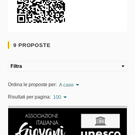
9 PROPOSTE
Filtra
Ordina le proposte per:
A caso
Risultati per pagina:
100