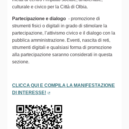
culturale e civico per la Città di Olbia.
Partecipazione e dialogo
- promozione di
strumenti fisici o digitali in grado di stimolare la
partecipazione, l’attivismo civico e il dialogo con la
pubblica amministrazione. Eventi, nascita di reti,
strumenti digitali e qualsiasi forma di promozione
alla partecipazione saranno considerati in questa
sezione.
CLICCA QUI E COMPILA LA MANIFESTAZIONE
DI INTERESSE!
(Collegamento esterno)