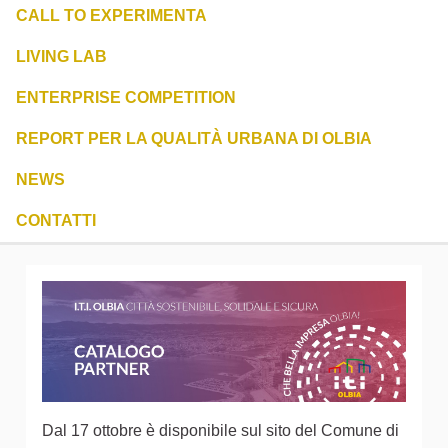
CALL TO EXPERIMENTA
LIVING LAB
ENTERPRISE COMPETITION
REPORT PER LA QUALITÀ URBANA DI OLBIA
NEWS
CONTATTI
Dal 17 ottobre è disponibile sul sito del Comune di