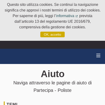
Questo sito utilizza cookies. Se continui la navigazione
significa che approvi i nostri termini di utilizzo dei cookies.
Per saperne di più, leggi l’
informativa
prevista
(Collegamento e
dall’articolo 13 del regolamento UE 2016/679,
comprensiva della gestione dei cookies.
OK, accetto
Aiuto
Naviga attraverso le pagine di aiuto di
Partecipa - Poliste
TEMI