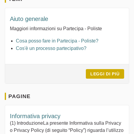
Aiuto generale
Maggiori informazioni su Partecipa - Poliste
Cosa posso fare in Partecipa - Poliste?
Cos'è un processo partecipativo?
LEGGI DI PIÙ
AIUTO
PAGINE
Informativa privacy
(1) IntroduzioneLa presente Informativa sulla Privacy
o Privacy Policy (di seguito “Policy”) riguarda l’utilizzo