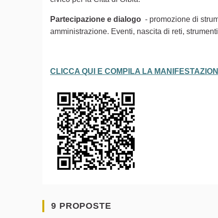
Partecipazione e dialogo
- promozione di strumen
amministrazione. Eventi, nascita di reti, strumen
CLICCA QUI E COMPILA LA MANIFESTAZION
9 PROPOSTE