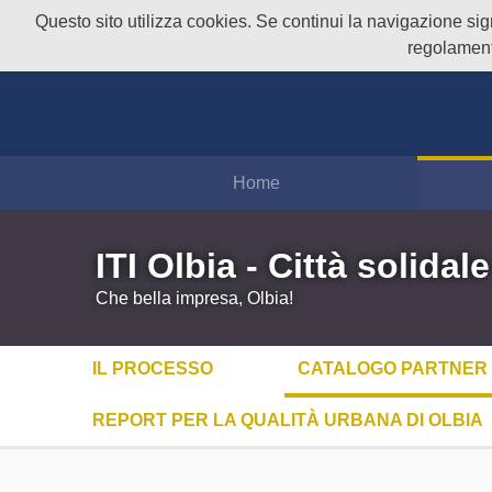
Questo sito utilizza cookies. Se continui la navigazione signi
regolament
Home
ITI Olbia - Città solidale
Che bella impresa, Olbia!
IL PROCESSO
CATALOGO PARTNER
REPORT PER LA QUALITÀ URBANA DI OLBIA