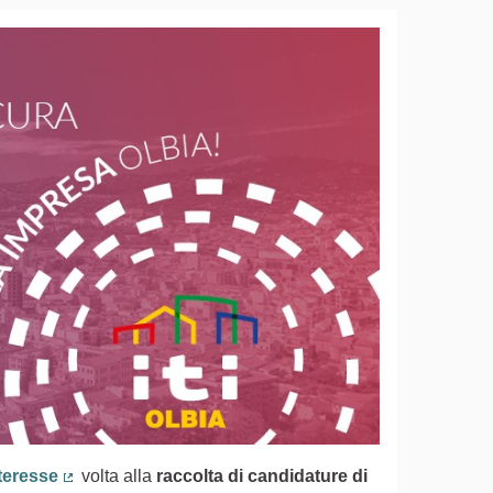
teresse
volta alla
raccolta di candidature di