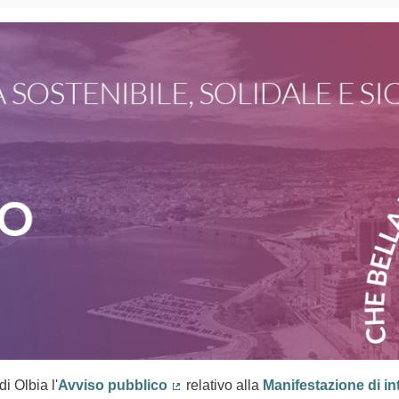
i Olbia l'
Avviso pubblico
relativo alla
Manifestazione di in