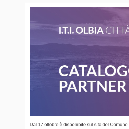
Dal 17 ottobre è disponibile sul sito del Comune d