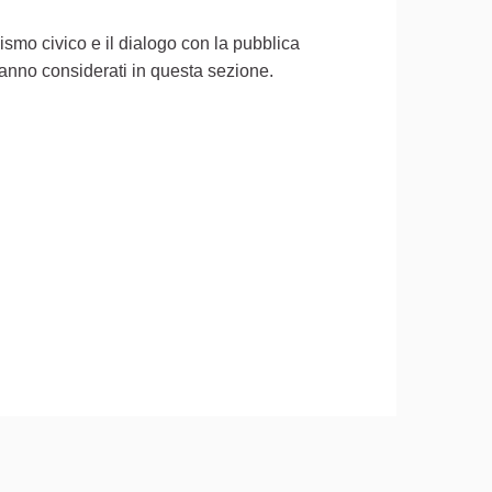
ivismo civico e il dialogo con la pubblica
aranno considerati in questa sezione.