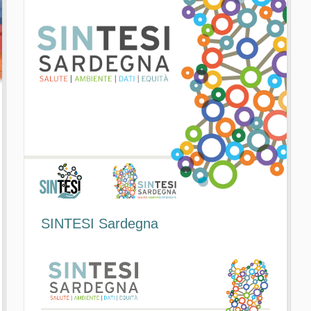
SINTESI Sardegna