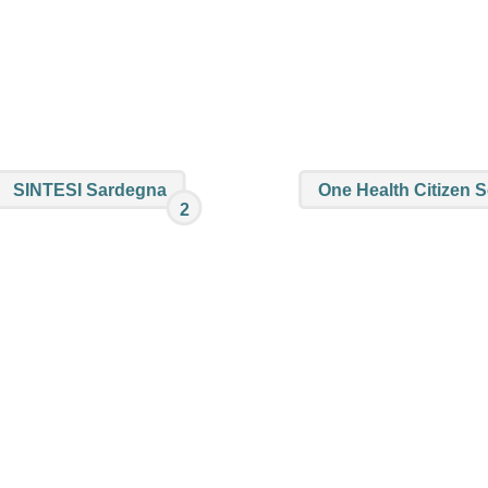
SINTESI Sardegna
One Health Citizen 
2