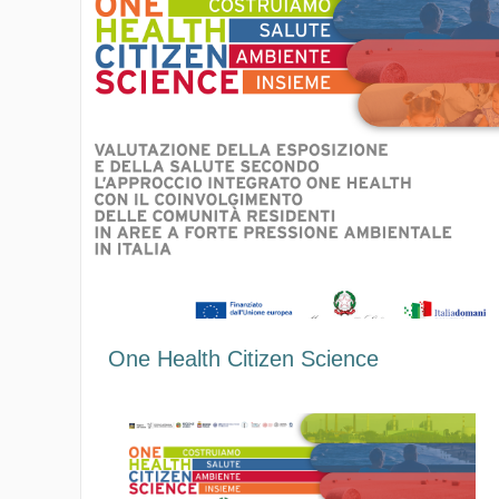
One Health Citizen Science