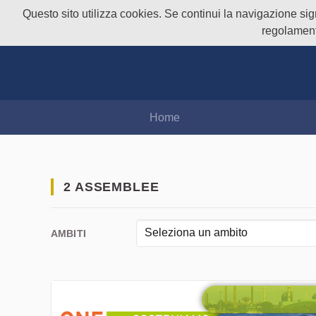
Questo sito utilizza cookies. Se continui la navigazione signi
regolament
Home
2 ASSEMBLEE
Seleziona un ambito
AMBITI