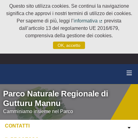
Questo sito utilizza cookies. Se continui la navigazione
significa che approvi i nostri termini di utilizzo dei cookies.
Per saperne di più, leggi l’
informativa
prevista
(Collegamento e
dall’articolo 13 del regolamento UE 2016/679,
comprensiva della gestione dei cookies.
OK, accetto
Parco Naturale Regionale di
Gutturu Mannu
Camminiamo insieme nel Parco
CONTATTI