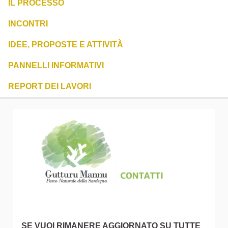
IL PROCESSO
INCONTRI
IDEE, PROPOSTE E ATTIVITÀ
PANNELLI INFORMATIVI
REPORT DEI LAVORI
SE VUOI RIMANERE AGGIORNATO SU TUTTE