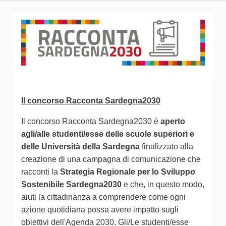
Il concorso Racconta Sardegna2030
Il concorso Racconta Sardegna2030 è
aperto
agli/alle studenti/esse delle scuole superiori e
delle Università della Sardegna
finalizzato alla
creazione di una campagna di comunicazione che
racconti la
Strategia Regionale per lo Sviluppo
Sostenibile Sardegna2030
e che, in questo modo,
aiuti la cittadinanza a comprendere come ogni
azione quotidiana possa avere impatto sugli
obiettivi dell'Agenda 2030. Gli/Le studenti/esse