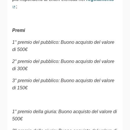
;
(Collegamento esterno)
Premi
1° premio del pubblico: Buono acquisto del valore
di 500€
2° premio del pubblico: Buono acquisto del valore
di 300€
3° premio del pubblico: Buono acquisto del valore
di 150€
1° premio della giuria: Buono acquisto del valore di
500€