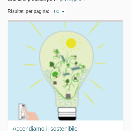
Risultati per pagina:
100
Accendiamo il sostenibile