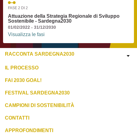
FASE 2 DI 2
Attuazione della Strategia Regionale di Sviluppo
Sostenibile - Sardegna2030
01/02/2022 - 31/12/2030
Visualizza le fasi
RACCONTA SARDEGNA2030
IL PROCESSO
FAI 2030 GOAL!
FESTIVAL SARDEGNA2030
CAMPIONI DI SOSTENIBILITÀ
CONTATTI
APPROFONDIMENTI