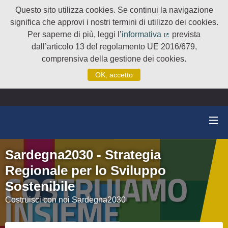
Questo sito utilizza cookies. Se continui la navigazione
significa che approvi i nostri termini di utilizzo dei cookies.
Per saperne di più, leggi l’
informativa
prevista
(Collegamento e
dall’articolo 13 del regolamento UE 2016/679,
comprensiva della gestione dei cookies.
OK, accetto
Sardegna2030 - Strategia
Regionale per lo Sviluppo
Sostenibile
Costruisci con noi Sardegna2030