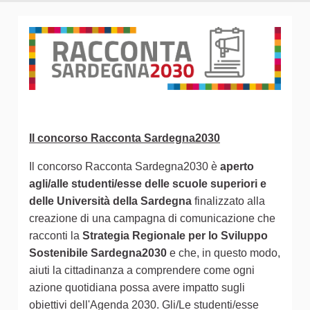
Il concorso Racconta Sardegna2030
Il concorso Racconta Sardegna2030 è
aperto
agli/alle studenti/esse delle scuole superiori e
delle Università della Sardegna
finalizzato alla
creazione di una campagna di comunicazione che
racconti la
Strategia Regionale per lo Sviluppo
Sostenibile Sardegna2030
e che, in questo modo,
aiuti la cittadinanza a comprendere come ogni
azione quotidiana possa avere impatto sugli
obiettivi dell'Agenda 2030. Gli/Le studenti/esse