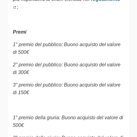
;
(Collegamento esterno)
Premi
1° premio del pubblico: Buono acquisto del valore
di 500€
2° premio del pubblico: Buono acquisto del valore
di 300€
3° premio del pubblico: Buono acquisto del valore
di 150€
1° premio della giuria: Buono acquisto del valore di
500€