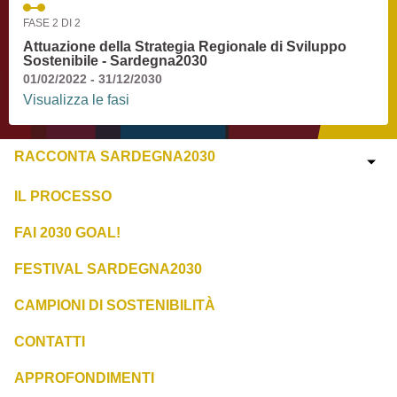
FASE 2 DI 2
Attuazione della Strategia Regionale di Sviluppo
Sostenibile - Sardegna2030
01/02/2022 - 31/12/2030
Visualizza le fasi
RACCONTA SARDEGNA2030
IL PROCESSO
FAI 2030 GOAL!
FESTIVAL SARDEGNA2030
CAMPIONI DI SOSTENIBILITÀ
CONTATTI
APPROFONDIMENTI