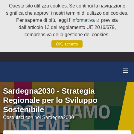
Questo sito utilizza cookies. Se continui la navigazione
significa che approvi i nostri termini di utilizzo dei cookies.
Per saperne di più, leggi l’
informativa
prevista
(Collegamento e
dall’articolo 13 del regolamento UE 2016/679,
comprensiva della gestione dei cookies.
OK, accetto
Sardegna2030 - Strategia
Regionale per lo Sviluppo
Sostenibile
Costruisci con noi Sardegna2030