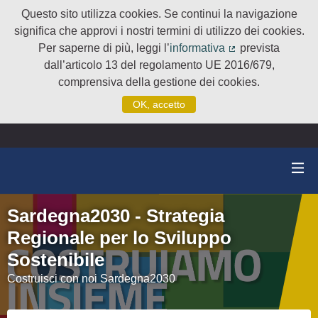
Questo sito utilizza cookies. Se continui la navigazione
significa che approvi i nostri termini di utilizzo dei cookies.
Per saperne di più, leggi l’
informativa
prevista
(Collegamento e
dall’articolo 13 del regolamento UE 2016/679,
comprensiva della gestione dei cookies.
OK, accetto
Sardegna2030 - Strategia
Regionale per lo Sviluppo
Sostenibile
Costruisci con noi Sardegna2030