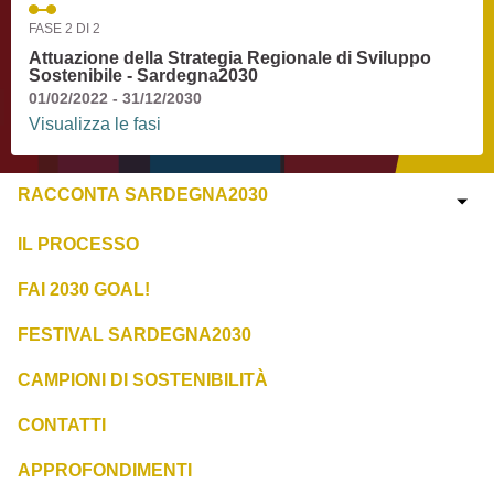
FASE 2 DI 2
Attuazione della Strategia Regionale di Sviluppo
Sostenibile - Sardegna2030
01/02/2022 - 31/12/2030
Visualizza le fasi
RACCONTA SARDEGNA2030
IL PROCESSO
FAI 2030 GOAL!
FESTIVAL SARDEGNA2030
CAMPIONI DI SOSTENIBILITÀ
CONTATTI
APPROFONDIMENTI