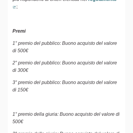
;
(Collegamento esterno)
Premi
1° premio del pubblico: Buono acquisto del valore
di 500€
2° premio del pubblico: Buono acquisto del valore
di 300€
3° premio del pubblico: Buono acquisto del valore
di 150€
1° premio della giuria: Buono acquisto del valore di
500€