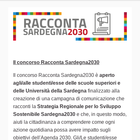
Il concorso Racconta Sardegna2030
Il concorso Racconta Sardegna2030 è
aperto
agli/alle studenti/esse delle scuole superiori e
delle Università della Sardegna
finalizzato alla
creazione di una campagna di comunicazione che
racconti la
Strategia Regionale per lo Sviluppo
Sostenibile Sardegna2030
e che, in questo modo,
aiuti la cittadinanza a comprendere come ogni
azione quotidiana possa avere impatto sugli
obiettivi dell'Agenda 2030. Gli/Le studenti/esse