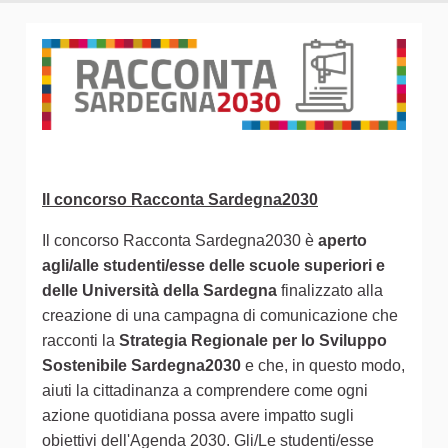
Il concorso Racconta Sardegna2030
Il concorso Racconta Sardegna2030 è
aperto
agli/alle studenti/esse delle scuole superiori e
delle Università della Sardegna
finalizzato alla
creazione di una campagna di comunicazione che
racconti la
Strategia Regionale per lo Sviluppo
Sostenibile Sardegna2030
e che, in questo modo,
aiuti la cittadinanza a comprendere come ogni
azione quotidiana possa avere impatto sugli
obiettivi dell'Agenda 2030. Gli/Le studenti/esse