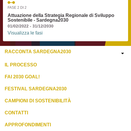
FASE 2 DI 2
Attuazione della Strategia Regionale di Sviluppo
Sostenibile - Sardegna2030
01/02/2022 - 31/12/2030
Visualizza le fasi
RACCONTA SARDEGNA2030
IL PROCESSO
FAI 2030 GOAL!
FESTIVAL SARDEGNA2030
CAMPIONI DI SOSTENIBILITÀ
CONTATTI
APPROFONDIMENTI