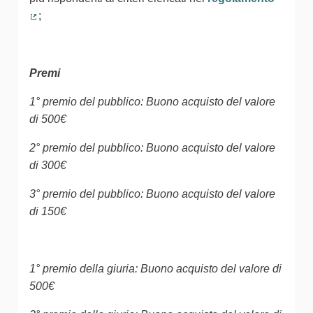
;
(Collegamento esterno)
Premi
1° premio del pubblico: Buono acquisto del valore
di 500€
2° premio del pubblico: Buono acquisto del valore
di 300€
3° premio del pubblico: Buono acquisto del valore
di 150€
1° premio della giuria: Buono acquisto del valore di
500€