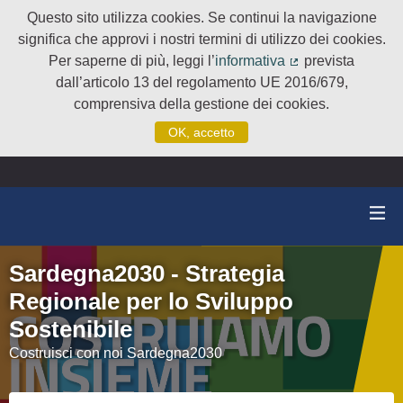
Questo sito utilizza cookies. Se continui la navigazione
significa che approvi i nostri termini di utilizzo dei cookies.
Per saperne di più, leggi l’
informativa
prevista
(Collegamento e
dall’articolo 13 del regolamento UE 2016/679,
comprensiva della gestione dei cookies.
OK, accetto
Sardegna2030 - Strategia
Regionale per lo Sviluppo
Sostenibile
Costruisci con noi Sardegna2030