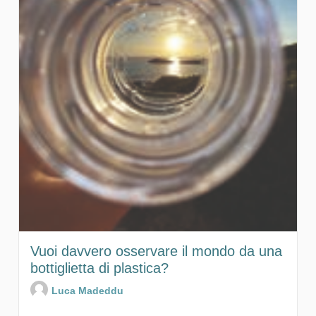
Vuoi davvero osservare il mondo da una
bottiglietta di plastica?
Luca Madeddu