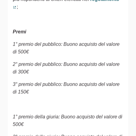
;
(Collegamento esterno)
Premi
1° premio del pubblico: Buono acquisto del valore
di 500€
2° premio del pubblico: Buono acquisto del valore
di 300€
3° premio del pubblico: Buono acquisto del valore
di 150€
1° premio della giuria: Buono acquisto del valore di
500€