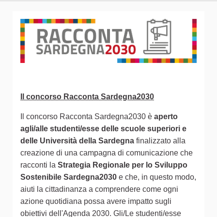
Il concorso Racconta Sardegna2030
Il concorso Racconta Sardegna2030 è
aperto
agli/alle studenti/esse delle scuole superiori e
delle Università della Sardegna
finalizzato alla
creazione di una campagna di comunicazione che
racconti la
Strategia Regionale per lo Sviluppo
Sostenibile Sardegna2030
e che, in questo modo,
aiuti la cittadinanza a comprendere come ogni
azione quotidiana possa avere impatto sugli
obiettivi dell'Agenda 2030. Gli/Le studenti/esse