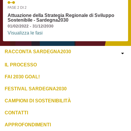
FASE 2 DI 2
Attuazione della Strategia Regionale di Sviluppo
Sostenibile - Sardegna2030
01/02/2022 - 31/12/2030
Visualizza le fasi
RACCONTA SARDEGNA2030
IL PROCESSO
FAI 2030 GOAL!
FESTIVAL SARDEGNA2030
CAMPIONI DI SOSTENIBILITÀ
CONTATTI
APPROFONDIMENTI