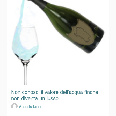
Non conosci il valore dell'acqua finché
non diventa un lusso.
Alessia Locci