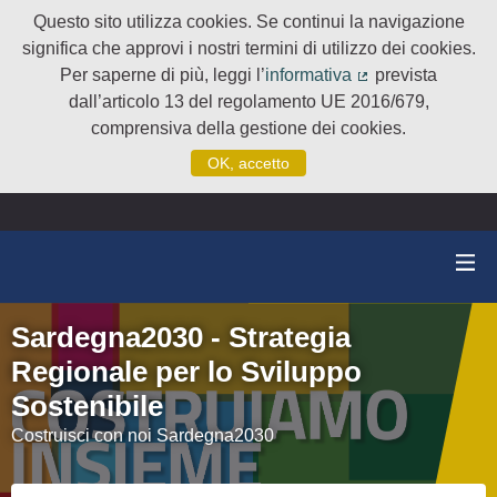
Questo sito utilizza cookies. Se continui la navigazione
significa che approvi i nostri termini di utilizzo dei cookies.
Per saperne di più, leggi l’
informativa
prevista
(Collegamento e
dall’articolo 13 del regolamento UE 2016/679,
comprensiva della gestione dei cookies.
OK, accetto
Sardegna2030 - Strategia
Regionale per lo Sviluppo
Sostenibile
Costruisci con noi Sardegna2030