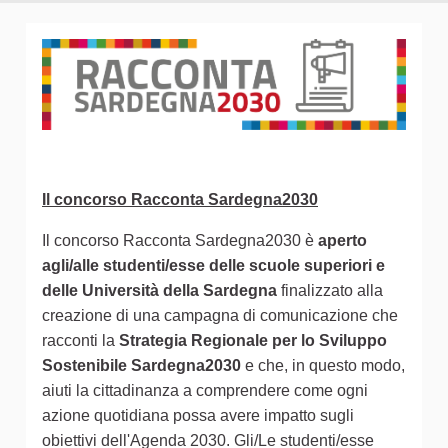
Il concorso Racconta Sardegna2030
Il concorso Racconta Sardegna2030 è
aperto
agli/alle studenti/esse delle scuole superiori e
delle Università della Sardegna
finalizzato alla
creazione di una campagna di comunicazione che
racconti la
Strategia Regionale per lo Sviluppo
Sostenibile Sardegna2030
e che, in questo modo,
aiuti la cittadinanza a comprendere come ogni
azione quotidiana possa avere impatto sugli
obiettivi dell'Agenda 2030. Gli/Le studenti/esse