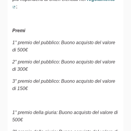
;
(Collegamento esterno)
Premi
1° premio del pubblico: Buono acquisto del valore
di 500€
2° premio del pubblico: Buono acquisto del valore
di 300€
3° premio del pubblico: Buono acquisto del valore
di 150€
1° premio della giuria: Buono acquisto del valore di
500€