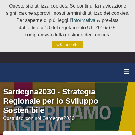
Questo sito utilizza cookies. Se continui la navigazione
significa che approvi i nostri termini di utilizzo dei cookies.
Per saperne di più, leggi l’
informativa
prevista
(Collegamento e
dall’articolo 13 del regolamento UE 2016/679,
comprensiva della gestione dei cookies.
OK, accetto
Sardegna2030 - Strategia
Regionale per lo Sviluppo
Sostenibile
Costruisci con noi Sardegna2030