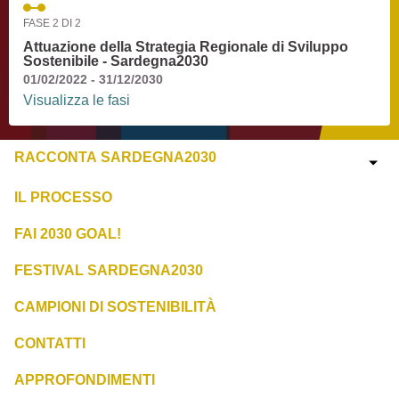
FASE 2 DI 2
Attuazione della Strategia Regionale di Sviluppo
Sostenibile - Sardegna2030
01/02/2022 - 31/12/2030
Visualizza le fasi
RACCONTA SARDEGNA2030
IL PROCESSO
FAI 2030 GOAL!
FESTIVAL SARDEGNA2030
CAMPIONI DI SOSTENIBILITÀ
CONTATTI
APPROFONDIMENTI