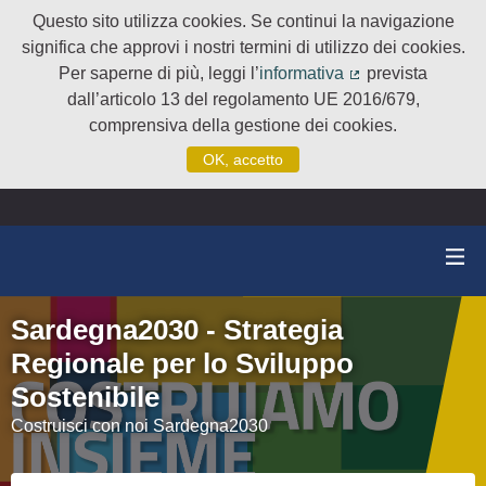
Questo sito utilizza cookies. Se continui la navigazione
significa che approvi i nostri termini di utilizzo dei cookies.
Per saperne di più, leggi l’
informativa
prevista
(Collegamento e
dall’articolo 13 del regolamento UE 2016/679,
comprensiva della gestione dei cookies.
OK, accetto
Sardegna2030 - Strategia
Regionale per lo Sviluppo
Sostenibile
Costruisci con noi Sardegna2030