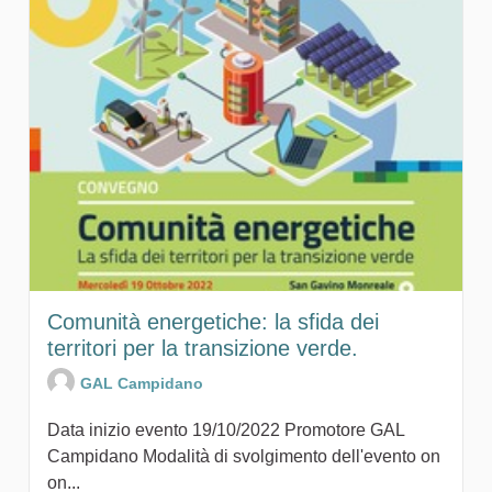
Comunità energetiche: la sfida dei
territori per la transizione verde.
GAL Campidano
Data inizio evento 19/10/2022 Promotore GAL
Campidano Modalità di svolgimento dell'evento on
on...