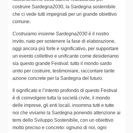
costruire Sardegna2030, la Sardegna sostenibile
che ci vede tutti impegnati per un grande obiettivo
comune.
Costruiamo insieme Sardegna2030
è il nostro
invito, nato per sostenere la fase di elaborazione,
oggi ancora più forte e significativo, per supportare
un evento collettivo e unificante come desideriamo
sia questo grande Festival: tutto il mondo sardo
unito per costruire, testimoniare, raccontare tante
azione concrete per la Sardegna del futuro.
Il significato e l’intento profondo di questo Festival
è di coinvolgere tutta la società civile, il mondo
delle imprese, gli enti locali, insomma tutti e tutte
noi che viviamo la Sardegna ponendo attenzione ai
temi dello Sviluppo Sostenibile, con un obiettivo
molto preciso e concreto: ognuno di noi, ogni