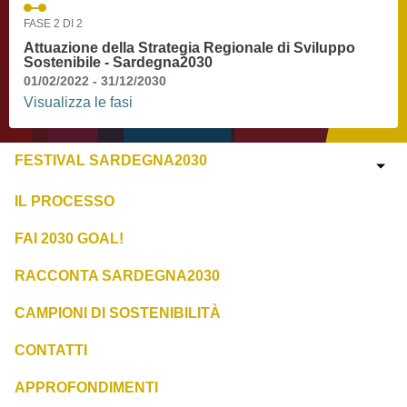
FASE 2 DI 2
Attuazione della Strategia Regionale di Sviluppo
Sostenibile - Sardegna2030
01/02/2022 - 31/12/2030
Visualizza le fasi
FESTIVAL SARDEGNA2030
IL PROCESSO
FAI 2030 GOAL!
RACCONTA SARDEGNA2030
CAMPIONI DI SOSTENIBILITÀ
CONTATTI
APPROFONDIMENTI