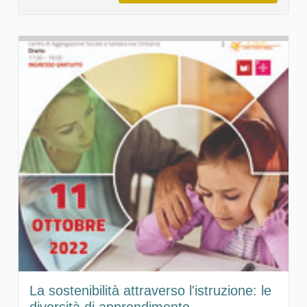
La sostenibilità attraverso l'istruzione: le