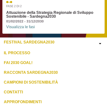
FASE 2 DI 2
Attuazione della Strategia Regionale di Sviluppo
Sostenibile - Sardegna2030
01/02/2022 - 31/12/2030
Visualizza le fasi
FESTIVAL SARDEGNA2030
IL PROCESSO
FAI 2030 GOAL!
RACCONTA SARDEGNA2030
CAMPIONI DI SOSTENIBILITÀ
CONTATTI
APPROFONDIMENTI