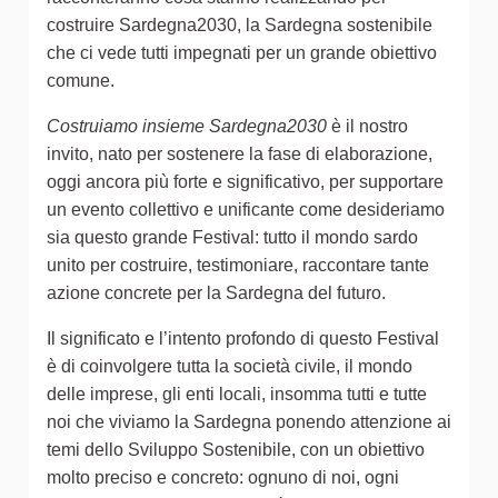
costruire Sardegna2030, la Sardegna sostenibile
che ci vede tutti impegnati per un grande obiettivo
comune.
Costruiamo insieme Sardegna2030
è il nostro
invito, nato per sostenere la fase di elaborazione,
oggi ancora più forte e significativo, per supportare
un evento collettivo e unificante come desideriamo
sia questo grande Festival: tutto il mondo sardo
unito per costruire, testimoniare, raccontare tante
azione concrete per la Sardegna del futuro.
Il significato e l’intento profondo di questo Festival
è di coinvolgere tutta la società civile, il mondo
delle imprese, gli enti locali, insomma tutti e tutte
noi che viviamo la Sardegna ponendo attenzione ai
temi dello Sviluppo Sostenibile, con un obiettivo
molto preciso e concreto: ognuno di noi, ogni