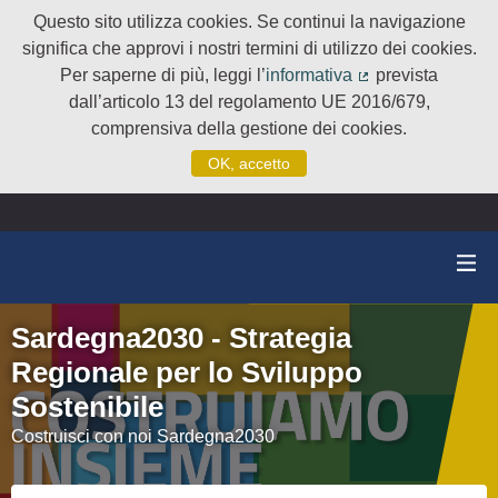
Questo sito utilizza cookies. Se continui la navigazione
significa che approvi i nostri termini di utilizzo dei cookies.
Per saperne di più, leggi l’
informativa
prevista
(Collegamento e
dall’articolo 13 del regolamento UE 2016/679,
comprensiva della gestione dei cookies.
OK, accetto
Sardegna2030 - Strategia
Regionale per lo Sviluppo
Sostenibile
Costruisci con noi Sardegna2030