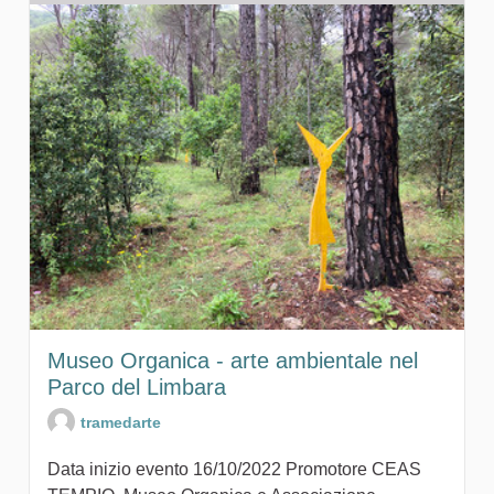
Museo Organica - arte ambientale nel
Parco del Limbara
tramedarte
Data inizio evento 16/10/2022 Promotore CEAS