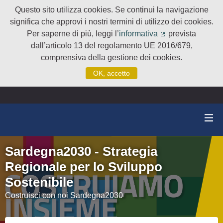
Questo sito utilizza cookies. Se continui la navigazione
significa che approvi i nostri termini di utilizzo dei cookies.
Per saperne di più, leggi l’
informativa
prevista
(Collegamento e
dall’articolo 13 del regolamento UE 2016/679,
comprensiva della gestione dei cookies.
OK, accetto
Sardegna2030 - Strategia
Regionale per lo Sviluppo
Sostenibile
Costruisci con noi Sardegna2030