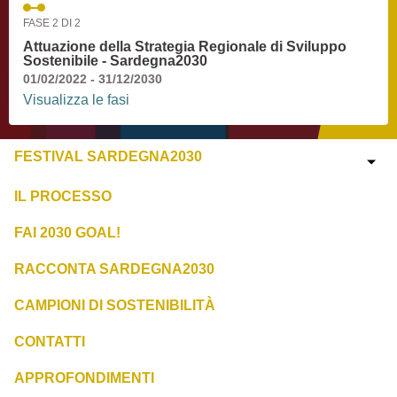
FASE 2 DI 2
Attuazione della Strategia Regionale di Sviluppo
Sostenibile - Sardegna2030
01/02/2022 - 31/12/2030
Visualizza le fasi
FESTIVAL SARDEGNA2030
IL PROCESSO
FAI 2030 GOAL!
RACCONTA SARDEGNA2030
CAMPIONI DI SOSTENIBILITÀ
CONTATTI
APPROFONDIMENTI