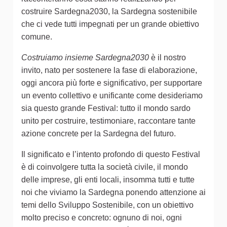
costruire Sardegna2030, la Sardegna sostenibile
che ci vede tutti impegnati per un grande obiettivo
comune.
Costruiamo insieme Sardegna2030
è il nostro
invito, nato per sostenere la fase di elaborazione,
oggi ancora più forte e significativo, per supportare
un evento collettivo e unificante come desideriamo
sia questo grande Festival: tutto il mondo sardo
unito per costruire, testimoniare, raccontare tante
azione concrete per la Sardegna del futuro.
Il significato e l’intento profondo di questo Festival
è di coinvolgere tutta la società civile, il mondo
delle imprese, gli enti locali, insomma tutti e tutte
noi che viviamo la Sardegna ponendo attenzione ai
temi dello Sviluppo Sostenibile, con un obiettivo
molto preciso e concreto: ognuno di noi, ogni