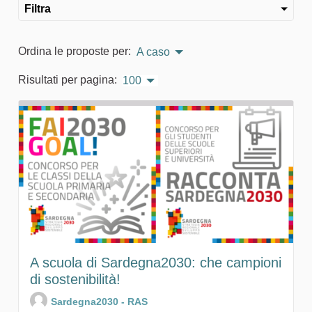
Filtra
Ordina le proposte per:
A caso
Risultati per pagina:
100
A scuola di Sardegna2030: che campioni
di sostenibilità!
Sardegna2030 - RAS