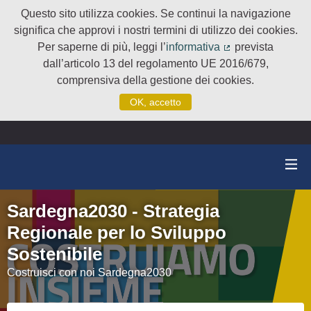
Questo sito utilizza cookies. Se continui la navigazione
significa che approvi i nostri termini di utilizzo dei cookies.
Per saperne di più, leggi l’
informativa
prevista
(Collegamento e
dall’articolo 13 del regolamento UE 2016/679,
comprensiva della gestione dei cookies.
OK, accetto
Sardegna2030 - Strategia
Regionale per lo Sviluppo
Sostenibile
Costruisci con noi Sardegna2030