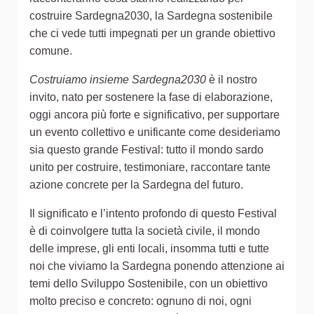
costruire Sardegna2030, la Sardegna sostenibile
che ci vede tutti impegnati per un grande obiettivo
comune.
Costruiamo insieme Sardegna2030
è il nostro
invito, nato per sostenere la fase di elaborazione,
oggi ancora più forte e significativo, per supportare
un evento collettivo e unificante come desideriamo
sia questo grande Festival: tutto il mondo sardo
unito per costruire, testimoniare, raccontare tante
azione concrete per la Sardegna del futuro.
Il significato e l’intento profondo di questo Festival
è di coinvolgere tutta la società civile, il mondo
delle imprese, gli enti locali, insomma tutti e tutte
noi che viviamo la Sardegna ponendo attenzione ai
temi dello Sviluppo Sostenibile, con un obiettivo
molto preciso e concreto: ognuno di noi, ogni