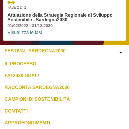
FASE 2 DI 2
Attuazione della Strategia Regionale di Sviluppo
Sostenibile - Sardegna2030
01/02/2022 - 31/12/2030
Visualizza le fasi
FESTIVAL SARDEGNA2030
IL PROCESSO
FAI 2030 GOAL!
RACCONTA SARDEGNA2030
CAMPIONI DI SOSTENIBILITÀ
CONTATTI
APPROFONDIMENTI