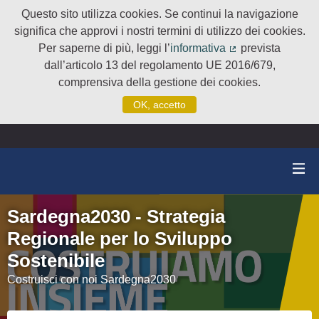
Questo sito utilizza cookies. Se continui la navigazione
significa che approvi i nostri termini di utilizzo dei cookies.
Per saperne di più, leggi l’
informativa
prevista
(Collegamento e
dall’articolo 13 del regolamento UE 2016/679,
comprensiva della gestione dei cookies.
OK, accetto
Sardegna2030 - Strategia
Regionale per lo Sviluppo
Sostenibile
Costruisci con noi Sardegna2030