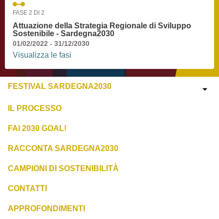
FASE 2 DI 2
Attuazione della Strategia Regionale di Sviluppo
Sostenibile - Sardegna2030
01/02/2022 - 31/12/2030
Visualizza le fasi
FESTIVAL SARDEGNA2030
IL PROCESSO
FAI 2030 GOAL!
RACCONTA SARDEGNA2030
CAMPIONI DI SOSTENIBILITÀ
CONTATTI
APPROFONDIMENTI