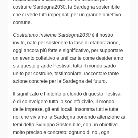
costruire Sardegna2030, la Sardegna sostenibile
che ci vede tutti impegnati per un grande obiettivo
comune.
Costruiamo insieme Sardegna2030
è il nostro
invito, nato per sostenere la fase di elaborazione,
oggi ancora più forte e significativo, per supportare
un evento collettivo e unificante come desideriamo
sia questo grande Festival: tutto il mondo sardo
unito per costruire, testimoniare, raccontare tante
azione concrete per la Sardegna del futuro.
Il significato e l’intento profondo di questo Festival
è di coinvolgere tutta la società civile, il mondo
delle imprese, gli enti locali, insomma tutti e tutte
noi che viviamo la Sardegna ponendo attenzione ai
temi dello Sviluppo Sostenibile, con un obiettivo
molto preciso e concreto: ognuno di noi, ogni