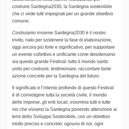
costruire Sardegna2030, la Sardegna sostenibile
che ci vede tutti impegnati per un grande obiettivo
comune.
Costruiamo insieme Sardegna2030
è il nostro
invito, nato per sostenere la fase di elaborazione,
oggi ancora più forte e significativo, per supportare
un evento collettivo e unificante come desideriamo
sia questo grande Festival: tutto il mondo sardo
unito per costruire, testimoniare, raccontare tante
azione concrete per la Sardegna del futuro.
Il significato e l’intento profondo di questo Festival
è di coinvolgere tutta la società civile, il mondo
delle imprese, gli enti locali, insomma tutti e tutte
noi che viviamo la Sardegna ponendo attenzione ai
temi dello Sviluppo Sostenibile, con un obiettivo
molto preciso e concreto: ognuno di noi, ogni