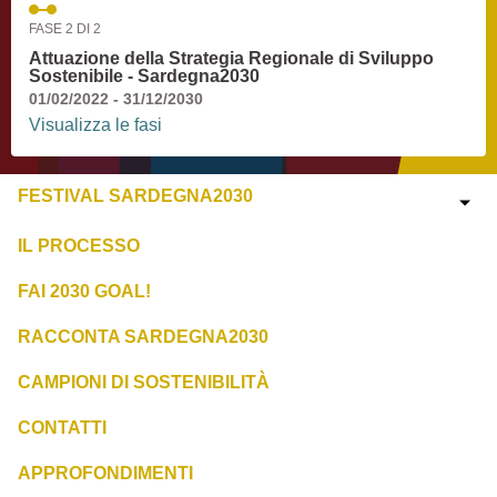
FASE 2 DI 2
Attuazione della Strategia Regionale di Sviluppo
Sostenibile - Sardegna2030
01/02/2022 - 31/12/2030
Visualizza le fasi
FESTIVAL SARDEGNA2030
IL PROCESSO
FAI 2030 GOAL!
RACCONTA SARDEGNA2030
CAMPIONI DI SOSTENIBILITÀ
CONTATTI
APPROFONDIMENTI