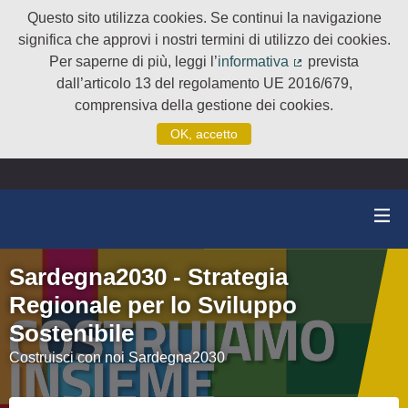
Questo sito utilizza cookies. Se continui la navigazione
significa che approvi i nostri termini di utilizzo dei cookies.
Per saperne di più, leggi l’
informativa
prevista
(Collegamento e
dall’articolo 13 del regolamento UE 2016/679,
comprensiva della gestione dei cookies.
OK, accetto
Sardegna2030 - Strategia
Regionale per lo Sviluppo
Sostenibile
Costruisci con noi Sardegna2030