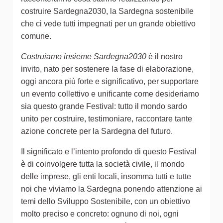
costruire Sardegna2030, la Sardegna sostenibile
che ci vede tutti impegnati per un grande obiettivo
comune.
Costruiamo insieme Sardegna2030
è il nostro
invito, nato per sostenere la fase di elaborazione,
oggi ancora più forte e significativo, per supportare
un evento collettivo e unificante come desideriamo
sia questo grande Festival: tutto il mondo sardo
unito per costruire, testimoniare, raccontare tante
azione concrete per la Sardegna del futuro.
Il significato e l’intento profondo di questo Festival
è di coinvolgere tutta la società civile, il mondo
delle imprese, gli enti locali, insomma tutti e tutte
noi che viviamo la Sardegna ponendo attenzione ai
temi dello Sviluppo Sostenibile, con un obiettivo
molto preciso e concreto: ognuno di noi, ogni