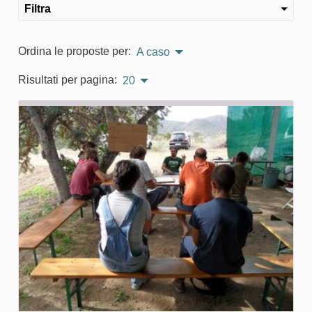
Filtra
Ordina le proposte per:
A caso
Risultati per pagina:
20