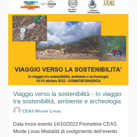
Viaggio verso la sostenibilità - In viaggio
tra sostenibilità, ambiente e archeologia
CEAS Monte Linas
Data inizio evento 14/10/2022 Promotore CEAS
Monte Linas Modalità di svolgimento dell'evento