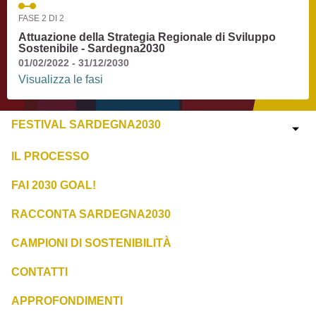
FASE 2 DI 2
Attuazione della Strategia Regionale di Sviluppo
Sostenibile - Sardegna2030
01/02/2022 - 31/12/2030
Visualizza le fasi
FESTIVAL SARDEGNA2030
IL PROCESSO
FAI 2030 GOAL!
RACCONTA SARDEGNA2030
CAMPIONI DI SOSTENIBILITÀ
CONTATTI
APPROFONDIMENTI