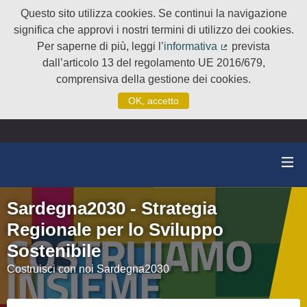
Questo sito utilizza cookies. Se continui la navigazione
significa che approvi i nostri termini di utilizzo dei cookies.
Per saperne di più, leggi l’
informativa
prevista
(Collegamento e
dall’articolo 13 del regolamento UE 2016/679,
comprensiva della gestione dei cookies.
OK, accetto
Sardegna2030 - Strategia
Regionale per lo Sviluppo
Sostenibile
Costruisci con noi Sardegna2030