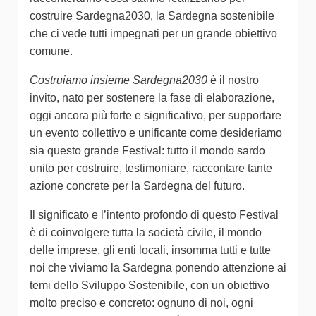
costruire Sardegna2030, la Sardegna sostenibile
che ci vede tutti impegnati per un grande obiettivo
comune.
Costruiamo insieme Sardegna2030
è il nostro
invito, nato per sostenere la fase di elaborazione,
oggi ancora più forte e significativo, per supportare
un evento collettivo e unificante come desideriamo
sia questo grande Festival: tutto il mondo sardo
unito per costruire, testimoniare, raccontare tante
azione concrete per la Sardegna del futuro.
Il significato e l’intento profondo di questo Festival
è di coinvolgere tutta la società civile, il mondo
delle imprese, gli enti locali, insomma tutti e tutte
noi che viviamo la Sardegna ponendo attenzione ai
temi dello Sviluppo Sostenibile, con un obiettivo
molto preciso e concreto: ognuno di noi, ogni