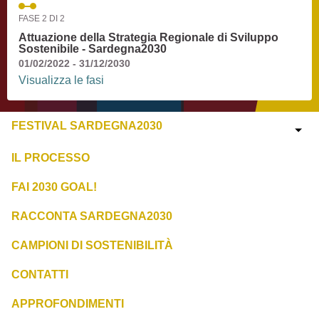
FASE 2 DI 2
Attuazione della Strategia Regionale di Sviluppo
Sostenibile - Sardegna2030
01/02/2022 - 31/12/2030
Visualizza le fasi
FESTIVAL SARDEGNA2030
IL PROCESSO
FAI 2030 GOAL!
RACCONTA SARDEGNA2030
CAMPIONI DI SOSTENIBILITÀ
CONTATTI
APPROFONDIMENTI