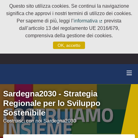
Questo sito utilizza cookies. Se continui la navigazione
significa che approvi i nostri termini di utilizzo dei cookies.
Per saperne di più, leggi l’
informativa
prevista
(Collegamento e
dall’articolo 13 del regolamento UE 2016/679,
comprensiva della gestione dei cookies.
OK, accetto
Sardegna2030 - Strategia
Regionale per lo Sviluppo
Sostenibile
Costruisci con noi Sardegna2030