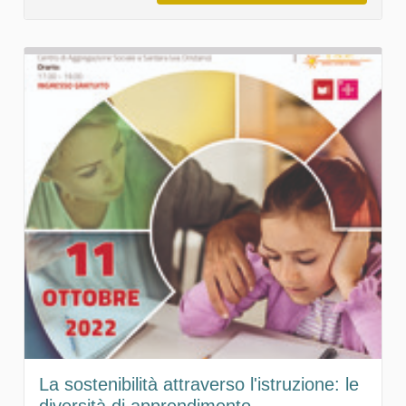
La sostenibilità attraverso l'istruzione: le