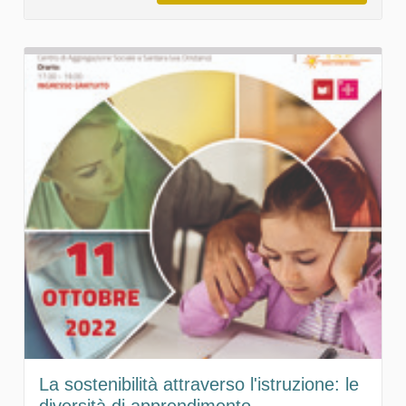
La sostenibilità attraverso l'istruzione: le