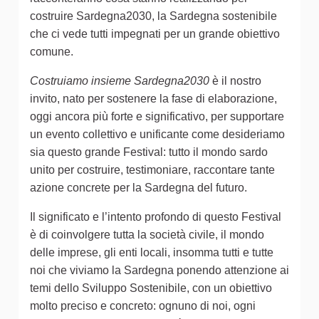
costruire Sardegna2030, la Sardegna sostenibile
che ci vede tutti impegnati per un grande obiettivo
comune.
Costruiamo insieme Sardegna2030
è il nostro
invito, nato per sostenere la fase di elaborazione,
oggi ancora più forte e significativo, per supportare
un evento collettivo e unificante come desideriamo
sia questo grande Festival: tutto il mondo sardo
unito per costruire, testimoniare, raccontare tante
azione concrete per la Sardegna del futuro.
Il significato e l’intento profondo di questo Festival
è di coinvolgere tutta la società civile, il mondo
delle imprese, gli enti locali, insomma tutti e tutte
noi che viviamo la Sardegna ponendo attenzione ai
temi dello Sviluppo Sostenibile, con un obiettivo
molto preciso e concreto: ognuno di noi, ogni