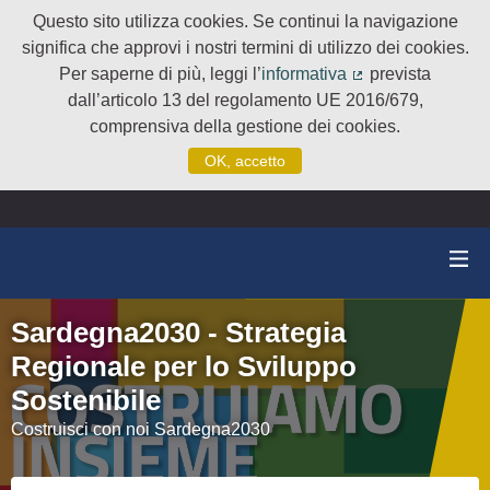
Questo sito utilizza cookies. Se continui la navigazione
significa che approvi i nostri termini di utilizzo dei cookies.
Per saperne di più, leggi l’
informativa
prevista
(Collegamento e
dall’articolo 13 del regolamento UE 2016/679,
comprensiva della gestione dei cookies.
OK, accetto
Sardegna2030 - Strategia
Regionale per lo Sviluppo
Sostenibile
Costruisci con noi Sardegna2030