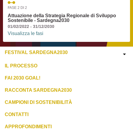
FASE 2 DI 2
Attuazione della Strategia Regionale di Sviluppo
Sostenibile - Sardegna2030
01/02/2022 - 31/12/2030
Visualizza le fasi
FESTIVAL SARDEGNA2030
IL PROCESSO
FAI 2030 GOAL!
RACCONTA SARDEGNA2030
CAMPIONI DI SOSTENIBILITÀ
CONTATTI
APPROFONDIMENTI