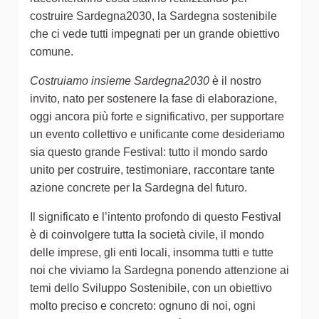
costruire Sardegna2030, la Sardegna sostenibile
che ci vede tutti impegnati per un grande obiettivo
comune.
Costruiamo insieme Sardegna2030
è il nostro
invito, nato per sostenere la fase di elaborazione,
oggi ancora più forte e significativo, per supportare
un evento collettivo e unificante come desideriamo
sia questo grande Festival: tutto il mondo sardo
unito per costruire, testimoniare, raccontare tante
azione concrete per la Sardegna del futuro.
Il significato e l’intento profondo di questo Festival
è di coinvolgere tutta la società civile, il mondo
delle imprese, gli enti locali, insomma tutti e tutte
noi che viviamo la Sardegna ponendo attenzione ai
temi dello Sviluppo Sostenibile, con un obiettivo
molto preciso e concreto: ognuno di noi, ogni