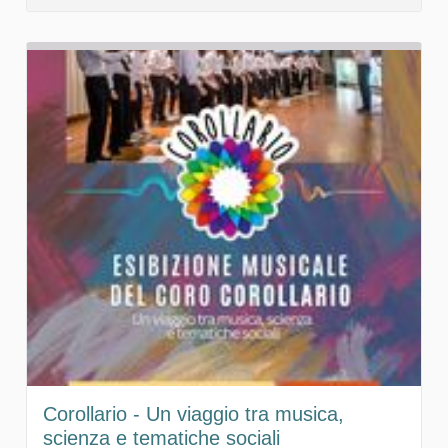
Corollario - Un viaggio tra musica,
scienza e tematiche sociali