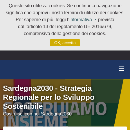
Questo sito utilizza cookies. Se continui la navigazione
significa che approvi i nostri termini di utilizzo dei cookies.
Per saperne di più, leggi l’
informativa
prevista
(Collegamento e
dall’articolo 13 del regolamento UE 2016/679,
comprensiva della gestione dei cookies.
OK, accetto
Sardegna2030 - Strategia
Regionale per lo Sviluppo
Sostenibile
Costruisci con noi Sardegna2030