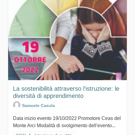
La sostenibilità attraverso l'istruzione: le
diversità di apprendimento
Samuele Casula
Data inizio evento 19/10/2022 Promotore Ceas del
Monte Arci Modalità di svolgimento dell'evento...