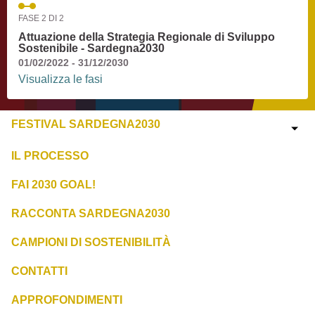
FASE 2 DI 2
Attuazione della Strategia Regionale di Sviluppo
Sostenibile - Sardegna2030
01/02/2022 - 31/12/2030
Visualizza le fasi
FESTIVAL SARDEGNA2030
IL PROCESSO
FAI 2030 GOAL!
RACCONTA SARDEGNA2030
CAMPIONI DI SOSTENIBILITÀ
CONTATTI
APPROFONDIMENTI