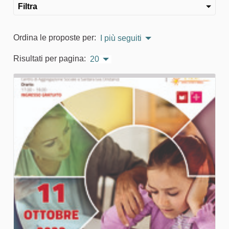
Filtra
Ordina le proposte per:
I più seguiti
Risultati per pagina:
20