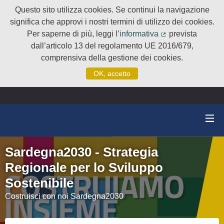
Questo sito utilizza cookies. Se continui la navigazione
significa che approvi i nostri termini di utilizzo dei cookies.
Per saperne di più, leggi l’
informativa
prevista
(Collegamento e
dall’articolo 13 del regolamento UE 2016/679,
comprensiva della gestione dei cookies.
OK, accetto
Sardegna2030 - Strategia
Regionale per lo Sviluppo
Sostenibile
Costruisci con noi Sardegna2030