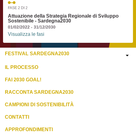
FASE 2 DI 2
Attuazione della Strategia Regionale di Sviluppo
Sostenibile - Sardegna2030
01/02/2022 - 31/12/2030
Visualizza le fasi
FESTIVAL SARDEGNA2030
IL PROCESSO
FAI 2030 GOAL!
RACCONTA SARDEGNA2030
CAMPIONI DI SOSTENIBILITÀ
CONTATTI
APPROFONDIMENTI