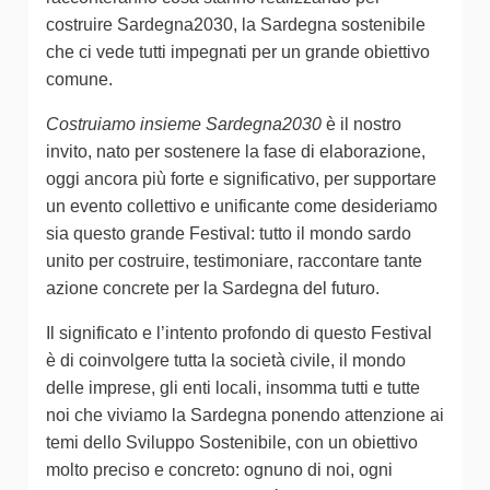
costruire Sardegna2030, la Sardegna sostenibile
che ci vede tutti impegnati per un grande obiettivo
comune.
Costruiamo insieme Sardegna2030
è il nostro
invito, nato per sostenere la fase di elaborazione,
oggi ancora più forte e significativo, per supportare
un evento collettivo e unificante come desideriamo
sia questo grande Festival: tutto il mondo sardo
unito per costruire, testimoniare, raccontare tante
azione concrete per la Sardegna del futuro.
Il significato e l’intento profondo di questo Festival
è di coinvolgere tutta la società civile, il mondo
delle imprese, gli enti locali, insomma tutti e tutte
noi che viviamo la Sardegna ponendo attenzione ai
temi dello Sviluppo Sostenibile, con un obiettivo
molto preciso e concreto: ognuno di noi, ogni