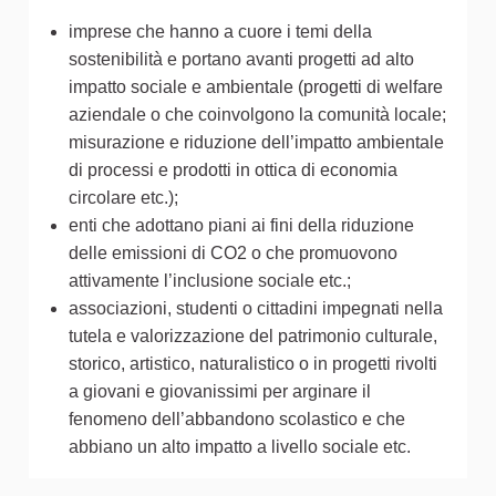
imprese che hanno a cuore i temi della
sostenibilità e portano avanti progetti ad alto
impatto sociale e ambientale (progetti di welfare
aziendale o che coinvolgono la comunità locale;
misurazione e riduzione dell’impatto ambientale
di processi e prodotti in ottica di economia
circolare etc.);
enti che adottano piani ai fini della riduzione
delle emissioni di CO2 o che promuovono
attivamente l’inclusione sociale etc.;
associazioni, studenti o cittadini impegnati nella
tutela e valorizzazione del patrimonio culturale,
storico, artistico, naturalistico o in progetti rivolti
a giovani e giovanissimi per arginare il
fenomeno dell’abbandono scolastico e che
abbiano un alto impatto a livello sociale etc.