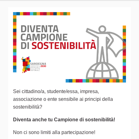
Sei cittadino/a, studente/essa, impresa,
associazione o ente sensibile ai principi della
sostenibilità?
Diventa anche tu Campione di sostenibilità!
Non ci sono limiti alla partecipazione!