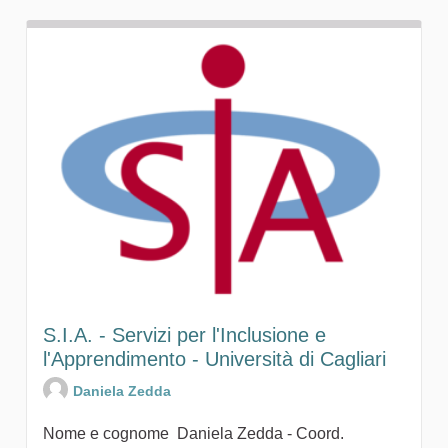
S.I.A. - Servizi per l'Inclusione e
l'Apprendimento - Università di Cagliari
Daniela Zedda
Nome e cognome Daniela Zedda - Coord.