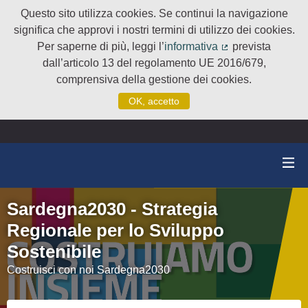
Questo sito utilizza cookies. Se continui la navigazione
significa che approvi i nostri termini di utilizzo dei cookies.
Per saperne di più, leggi l’
informativa
prevista
(Collegamento e
dall’articolo 13 del regolamento UE 2016/679,
comprensiva della gestione dei cookies.
OK, accetto
Sardegna2030 - Strategia
Regionale per lo Sviluppo
Sostenibile
Costruisci con noi Sardegna2030