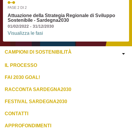
FASE 2 DI 2
Attuazione della Strategia Regionale di Sviluppo
Sostenibile - Sardegna2030
01/02/2022 - 31/12/2030
Visualizza le fasi
CAMPIONI DI SOSTENIBILITÀ
IL PROCESSO
FAI 2030 GOAL!
RACCONTA SARDEGNA2030
FESTIVAL SARDEGNA2030
CONTATTI
APPROFONDIMENTI