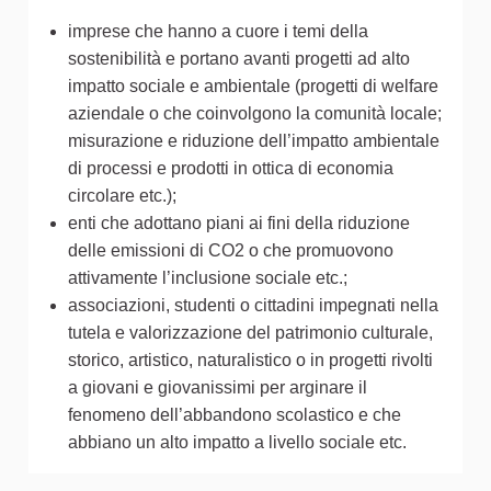
imprese che hanno a cuore i temi della
sostenibilità e portano avanti progetti ad alto
impatto sociale e ambientale (progetti di welfare
aziendale o che coinvolgono la comunità locale;
misurazione e riduzione dell’impatto ambientale
di processi e prodotti in ottica di economia
circolare etc.);
enti che adottano piani ai fini della riduzione
delle emissioni di CO2 o che promuovono
attivamente l’inclusione sociale etc.;
associazioni, studenti o cittadini impegnati nella
tutela e valorizzazione del patrimonio culturale,
storico, artistico, naturalistico o in progetti rivolti
a giovani e giovanissimi per arginare il
fenomeno dell’abbandono scolastico e che
abbiano un alto impatto a livello sociale etc.