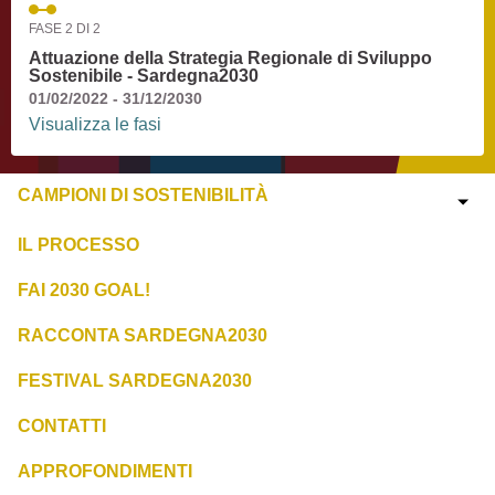
FASE 2 DI 2
Attuazione della Strategia Regionale di Sviluppo
Sostenibile - Sardegna2030
01/02/2022 - 31/12/2030
Visualizza le fasi
CAMPIONI DI SOSTENIBILITÀ
IL PROCESSO
FAI 2030 GOAL!
RACCONTA SARDEGNA2030
FESTIVAL SARDEGNA2030
CONTATTI
APPROFONDIMENTI