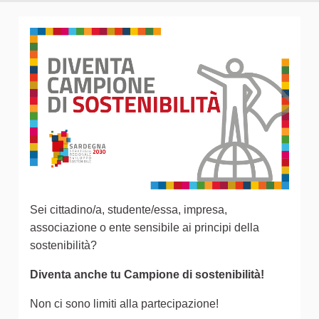
Sei cittadino/a, studente/essa, impresa,
associazione o ente sensibile ai principi della
sostenibilità?
Diventa anche tu Campione di sostenibilità!
Non ci sono limiti alla partecipazione!