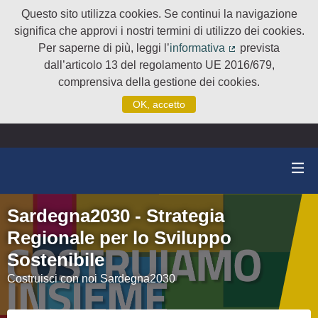
Questo sito utilizza cookies. Se continui la navigazione
significa che approvi i nostri termini di utilizzo dei cookies.
Per saperne di più, leggi l’
informativa
prevista
(Collegamento e
dall’articolo 13 del regolamento UE 2016/679,
comprensiva della gestione dei cookies.
OK, accetto
Sardegna2030 - Strategia
Regionale per lo Sviluppo
Sostenibile
Costruisci con noi Sardegna2030