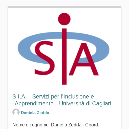
S.I.A. - Servizi per l'Inclusione e
l'Apprendimento - Università di Cagliari
Daniela Zedda
Nome e cognome Daniela Zedda - Coord.