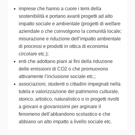
imprese che hanno a cuore i temi della
sostenibilità e portano avanti progetti ad alto
impatto sociale e ambientale (progetti di welfare
aziendale o che coinvolgono la comunità locale;
misurazione e riduzione dell’impatto ambientale
di processi e prodotti in ottica di economia
circolare etc.);
enti che adottano piani ai fini della riduzione
delle emissioni di CO2 o che promuovono
attivamente l’inclusione sociale etc.;
associazioni, studenti o cittadini impegnati nella
tutela e valorizzazione del patrimonio culturale,
storico, artistico, naturalistico o in progetti rivolti
a giovani e giovanissimi per arginare il
fenomeno dell’abbandono scolastico e che
abbiano un alto impatto a livello sociale etc.