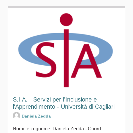
S.I.A. - Servizi per l'Inclusione e
l'Apprendimento - Università di Cagliari
Daniela Zedda
Nome e cognome Daniela Zedda - Coord.