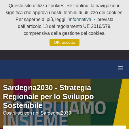
Questo sito utilizza cookies. Se continui la navigazione
significa che approvi i nostri termini di utilizzo dei cookies.
Per saperne di più, leggi l’
informativa
prevista
(Collegamento e
dall’articolo 13 del regolamento UE 2016/679,
comprensiva della gestione dei cookies.
OK, accetto
Sardegna2030 - Strategia
Regionale per lo Sviluppo
Sostenibile
Costruisci con noi Sardegna2030