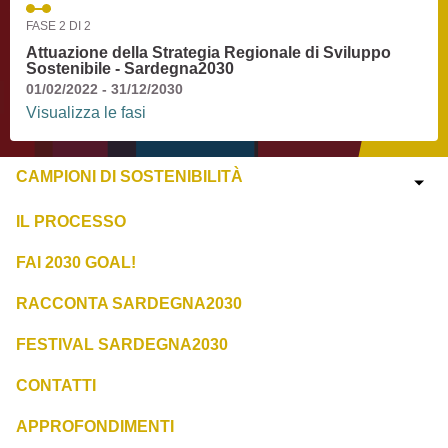
FASE 2 DI 2
Attuazione della Strategia Regionale di Sviluppo
Sostenibile - Sardegna2030
01/02/2022 - 31/12/2030
Visualizza le fasi
CAMPIONI DI SOSTENIBILITÀ
IL PROCESSO
FAI 2030 GOAL!
RACCONTA SARDEGNA2030
FESTIVAL SARDEGNA2030
CONTATTI
APPROFONDIMENTI