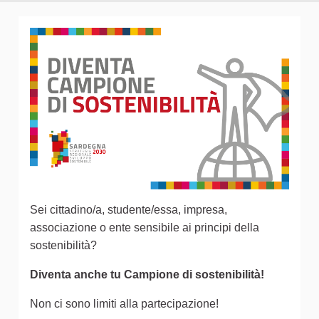
Sei cittadino/a, studente/essa, impresa,
associazione o ente sensibile ai principi della
sostenibilità?
Diventa anche tu Campione di sostenibilità!
Non ci sono limiti alla partecipazione!