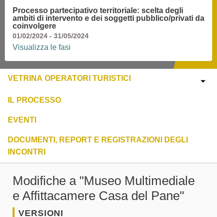
Processo partecipativo territoriale: scelta degli
ambiti di intervento e dei soggetti pubblico/privati da
coinvolgere
01/02/2024 - 31/05/2024
Visualizza le fasi
VETRINA OPERATORI TURISTICI
IL PROCESSO
EVENTI
DOCUMENTI, REPORT E REGISTRAZIONI DEGLI
INCONTRI
Modifiche a "Museo Multimediale
e Affittacamere Casa del Pane"
VERSIONI