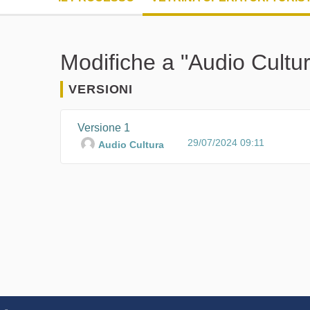
Modifiche a "Audio Cultu
VERSIONI
Versione 1
29/07/2024 09:11
Audio Cultura