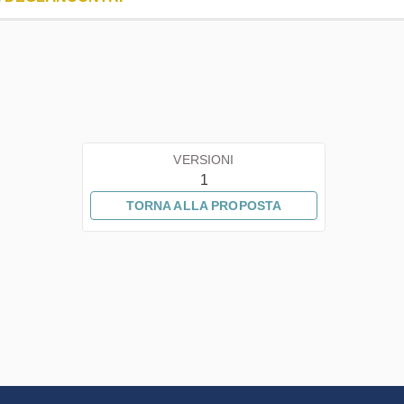
VERSIONI
1
TORNA ALLA PROPOSTA