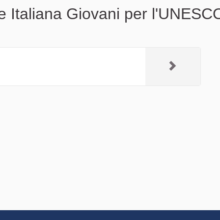
e Italiana Giovani per l'UNESC