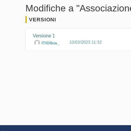
Modifiche a "Associazion
VERSIONI
Versione 1
10/03/2023 11:32
ITIOlbia_