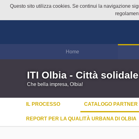
Questo sito utilizza cookies. Se continui la navigazione signi
regolament
Home
ITI Olbia - Città solidale
Che bella impresa, Olbia!
IL PROCESSO
CATALOGO PARTNER
REPORT PER LA QUALITÀ URBANA DI OLBIA