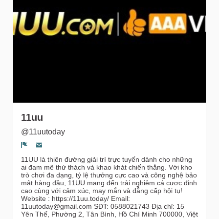
Followers
11uu
@11uutoday
Segnala un problema
11UU là thiên đường giải trí trực tuyến dành cho những
ai đam mê thử thách và khao khát chiến thắng. Với kho
trò chơi đa dạng, tỷ lệ thưởng cực cao và công nghệ bảo
mật hàng đầu, 11UU mang đến trải nghiệm cá cược đỉnh
cao cùng với cảm xúc, may mắn và đẳng cấp hội tụ!
Website : https://11uu.today/ Email:
11uutoday@gmail.com SĐT: 0588021743 Địa chỉ: 15
Yên Thế, Phường 2, Tân Bình, Hồ Chí Minh 700000, Việt