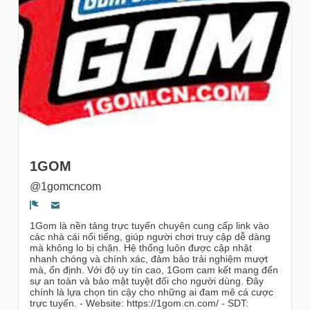
gruppi
1GOM
@1gomcncom
Segnala un problema
1Gom là nền tảng trực tuyến chuyên cung cấp link vào
các nhà cái nổi tiếng, giúp người chơi truy cập dễ dàng
mà không lo bị chặn. Hệ thống luôn được cập nhật
nhanh chóng và chính xác, đảm bảo trải nghiệm mượt
mà, ổn định. Với độ uy tín cao, 1Gom cam kết mang đến
sự an toàn và bảo mật tuyệt đối cho người dùng. Đây
chính là lựa chọn tin cậy cho những ai đam mê cá cược
trực tuyến. - Website: https://1gom.cn.com/ - SDT: