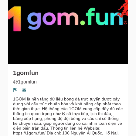
gruppi
1gomfun
@1gomfun
Segnala un problema
1GOM là nền tảng dữ liệu bóng đá trực tuyến được xây
dựng với cấu trúc chuẩn hóa và khả năng cập nhật theo
thời gian thực. Hệ thống của 1GOM cung cấp đầy đủ các
thông tin quan trọng như tỷ số trực tiếp, lịch thi đấu,
bảng xếp hạng, phong độ đội bóng và các chỉ số thống
kê chuyên sâu, giúp người dùng có cái nhìn toàn diện về
diễn biến trận đấu. Thông tin liên hệ Website:
https://1gom.fun/ Địa chỉ: 106 Nguyễn Ái Quốc, Hố Nai,